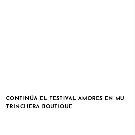
CONTINÚA EL FESTIVAL AMORES EN MU
TRINCHERA BOUTIQUE