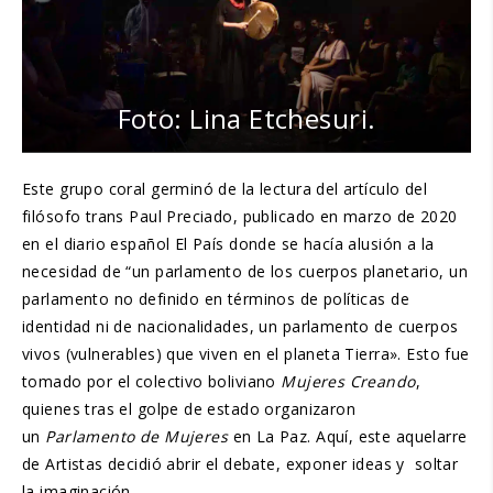
Foto: Lina Etchesuri.
Este grupo coral germinó de la lectura del artículo del
filósofo trans Paul Preciado, publicado en marzo de 2020
en el diario español El País donde se hacía alusión a la
necesidad de “un parlamento de los cuerpos planetario, un
parlamento no definido en términos de políticas de
identidad ni de nacionalidades, un parlamento de cuerpos
vivos (vulnerables) que viven en el planeta Tierra». Esto fue
tomado por el colectivo boliviano
Mujeres Creando
,
quienes tras el golpe de estado organizaron
un
Parlamento de Mujeres
en La Paz. Aquí, este aquelarre
de Artistas decidió abrir el debate, exponer ideas y soltar
la imaginación.