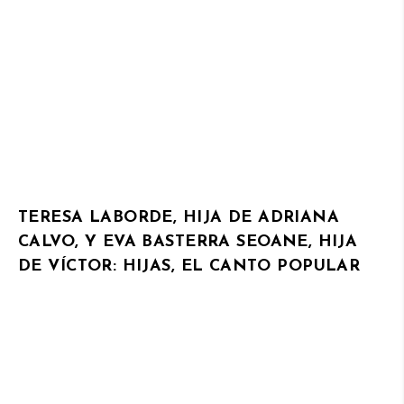
TERESA LABORDE, HIJA DE ADRIANA
CALVO, Y EVA BASTERRA SEOANE, HIJA
DE VÍCTOR: HIJAS, EL CANTO POPULAR