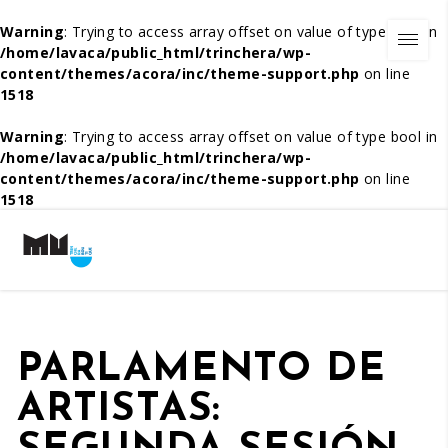
Warning
: Trying to access array offset on value of type bool in
/home/lavaca/public_html/trinchera/wp-
content/themes/acora/inc/theme-support.php
on line
1518
Warning
: Trying to access array offset on value of type bool in
/home/lavaca/public_html/trinchera/wp-
content/themes/acora/inc/theme-support.php
on line
1518
PARLAMENTO DE
ARTISTAS: