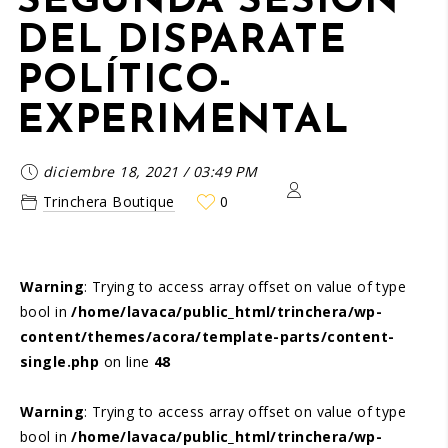
SEGUNDA SESIÓN
DEL DISPARATE
POLÍTICO-
EXPERIMENTAL
diciembre 18, 2021
/
03:49 PM
Trinchera Boutique
0
Warning
: Trying to access array offset on value of type
bool in
/home/lavaca/public_html/trinchera/wp-
content/themes/acora/template-parts/content-
single.php
on line
48
Warning
: Trying to access array offset on value of type
bool in
/home/lavaca/public_html/trinchera/wp-