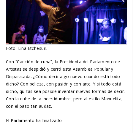
Foto: Lina Etchesuri.
Con “Canción de cuna”, la Presidenta del Parlamento de
Artistas se despidió y cerró esta Asamblea Popular y
Disparatada. ¿Cómo decir algo nuevo cuando está todo
dicho? Con belleza, con pasión y con arte. Y si todo está
dicho, quizás sea posible inventar nuevas formas de decir.
Con la nube de la incertidumbre, pero al estilo Manuelita,
con el paso tan audaz.
El Parlamento ha finalizado.