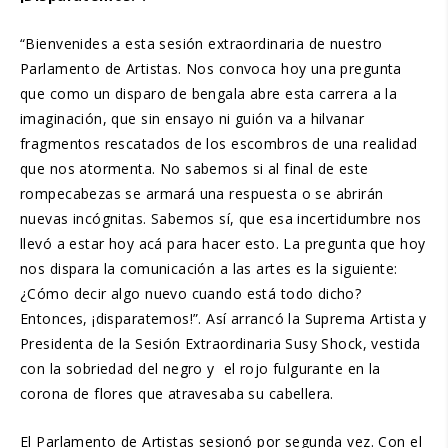
“Bienvenides a esta sesión extraordinaria de nuestro
Parlamento de Artistas. Nos convoca hoy una pregunta
que como un disparo de bengala abre esta carrera a la
imaginación, que sin ensayo ni guión va a hilvanar
fragmentos rescatados de los escombros de una realidad
que nos atormenta. No sabemos si al final de este
rompecabezas se armará una respuesta o se abrirán
nuevas incógnitas. Sabemos sí, que esa incertidumbre nos
llevó a estar hoy acá para hacer esto. La pregunta que hoy
nos dispara la comunicación a las artes es la siguiente:
¿Cómo decir algo nuevo cuando está todo dicho?
Entonces, ¡disparatemos!”. Así arrancó la Suprema Artista y
Presidenta de la Sesión Extraordinaria Susy Shock, vestida
con la sobriedad del negro y el rojo fulgurante en la
corona de flores que atravesaba su cabellera.
El Parlamento de Artistas sesionó por segunda vez. Con el