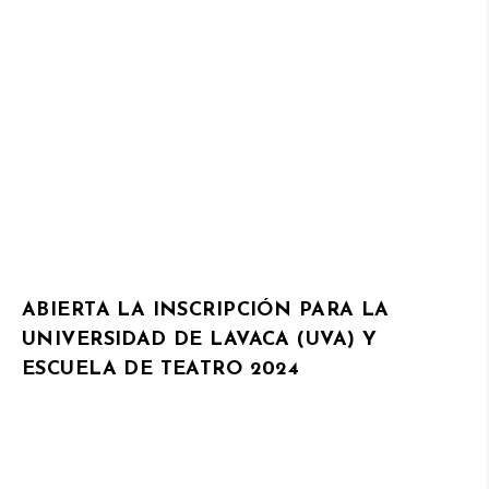
ABIERTA LA INSCRIPCIÓN PARA LA
UNIVERSIDAD DE LAVACA (UVA) Y
ESCUELA DE TEATRO 2024