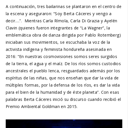
A continuación, tres bailarinas se plantaron en el centro de
la escena y aseguraron: “Soy Berta Cáceres y vengo a
decir….”. Mientras Carla Rímola, Carla Di Grazia y Ayelén
Clavin (quienes fueron integrantes de “La Wagner”, la
emblemática obra de danza dirigida por Pablo Rotemberg)
iniciaban sus movimientos, se escuchaba la voz de la
activista indígena y feminista hondureña asesinada en
2016: “En nuestras cosmovisiones somos seres surgidos
de la tierra, el agua y el maíz. De los ríos somos custodios
ancestrales el pueblo lenca, resguardados además por los
espíritus de las niñas, que nos enseñan que dar la vida de
múltiples formas, por la defensa de los ríos, es dar la vida
para el bien de la humanidad y de éste planeta”. Con esas
palabras Berta Cáceres inició su discurso cuando recibió el
Premio Ambiental Goldman en 2015.