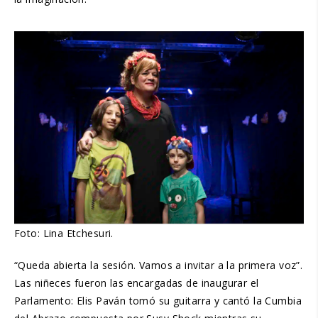
Foto: Lina Etchesuri.
“Queda abierta la sesión. Vamos a invitar a la primera voz”.
Las niñeces fueron las encargadas de inaugurar el
Parlamento: Elis Paván tomó su guitarra y cantó la Cumbia