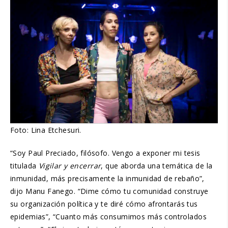
Foto: Lina Etchesuri.
“Soy Paul Preciado, filósofo. Vengo a exponer mi tesis
titulada
Vigilar y encerrar
, que aborda una temática de la
inmunidad, más precisamente la inmunidad de rebaño”,
dijo Manu Fanego. “Dime cómo tu comunidad construye
su organización política y te diré cómo afrontarás tus
epidemias”, “Cuanto más consumimos más controlados