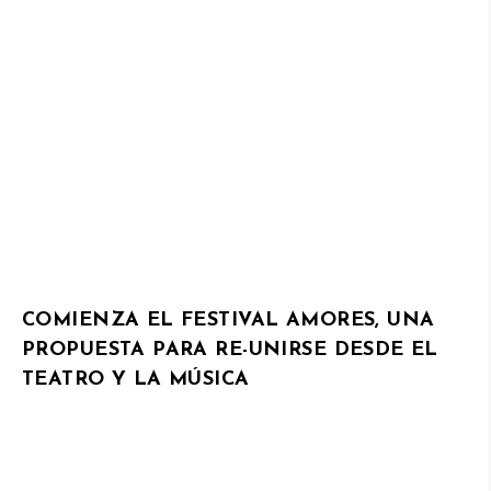
COMIENZA EL FESTIVAL AMORES, UNA
PROPUESTA PARA RE-UNIRSE DESDE EL
TEATRO Y LA MÚSICA