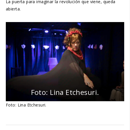
La puerta para imaginar la revolución que viene, queda
abierta.
Foto: Lina Etchesuri.
Foto: Lina Etchesuri.