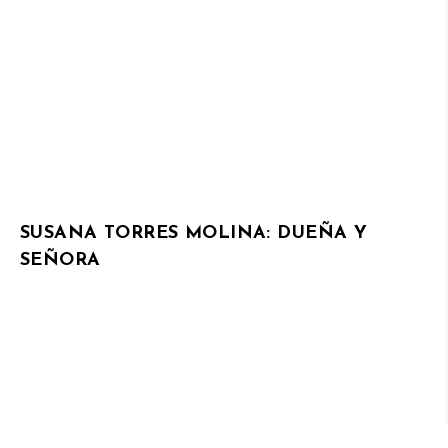
SUSANA TORRES MOLINA: DUEÑA Y
SEÑORA