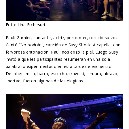
Foto: Lina Etchesuri.
Pauli Garnier, cantante, actriz, performer, ofreció su voz.
Cantó “No podrán”, canción de Susy Shock. A capella, con
fervorosa entonación, Pauli nos erizó la piel. Luego Susy
invitó a que les participantes resumieran en una sola
palabra lo experimentado en esta tarde de encuentro.
Desobediencia, barro, escucha, travesti, ternura, abrazo,
libertad, fueron algunas de las elegidas.