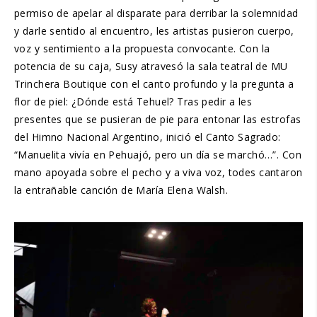
permiso de apelar al disparate para derribar la solemnidad
y darle sentido al encuentro, les artistas pusieron cuerpo,
voz y sentimiento a la propuesta convocante. Con la
potencia de su caja, Susy atravesó la sala teatral de MU
Trinchera Boutique con el canto profundo y la pregunta a
flor de piel: ¿Dónde está Tehuel? Tras pedir a les
presentes que se pusieran de pie para entonar las estrofas
del Himno Nacional Argentino, inició el Canto Sagrado:
“Manuelita vivía en Pehuajó, pero un día se marchó…”. Con
mano apoyada sobre el pecho y a viva voz, todes cantaron
la entrañable canción de María Elena Walsh.