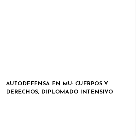
AUTODEFENSA EN MU: CUERPOS Y
DERECHOS, DIPLOMADO INTENSIVO