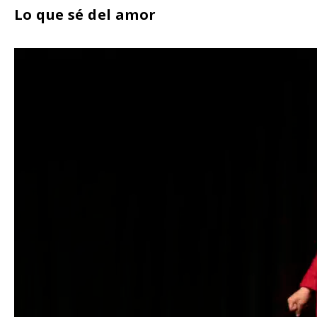
Lo que sé del amor