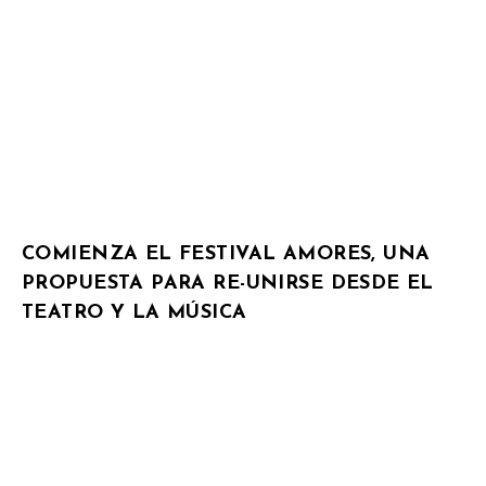
COMIENZA EL FESTIVAL AMORES, UNA
PROPUESTA PARA RE-UNIRSE DESDE EL
TEATRO Y LA MÚSICA