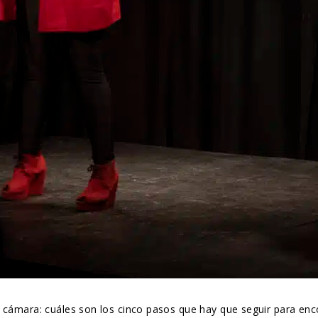
cámara: cuáles son los cinco pasos que hay que seguir para encont