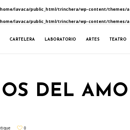
/home/lavaca/public_html/trinchera/wp-content/themes/a
/home/lavaca/public_html/trinchera/wp-content/themes/a
CARTELERA
LABORATORIO
ARTES
TEATRO
OS DEL AMO
utique
0