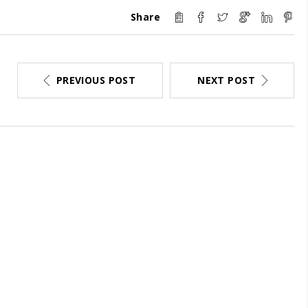
Share
PREVIOUS POST
NEXT POST