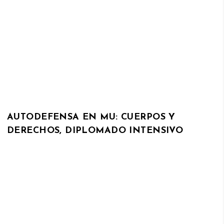
AUTODEFENSA EN MU: CUERPOS Y
DERECHOS, DIPLOMADO INTENSIVO