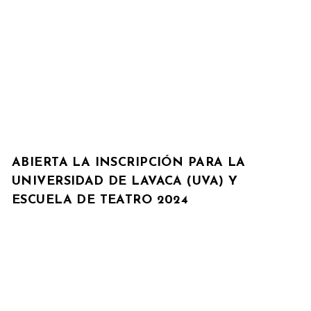
ABIERTA LA INSCRIPCIÓN PARA LA
UNIVERSIDAD DE LAVACA (UVA) Y
ESCUELA DE TEATRO 2024