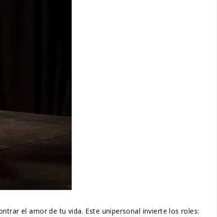
rar el amor de tu vida. Este unipersonal invierte los roles: