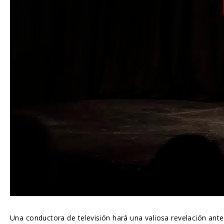
Una conductora de televisión hará una valiosa revelación ante 