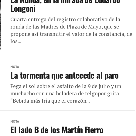
Longoni
Cuarta entrega del registro colaborativo de la
ronda de las Madres de Plaza de Mayo, que se
propone así transmitir el valor de la constancia, de
los...
NOTA
La tormenta que antecede al paro
Pega el sol sobre el asfalto de la 9 de julio y un
muchacho con una heladera de telgopor grita:
“Bebida más fría que el corazón...
NOTA
El lado B de los Martín Fierro