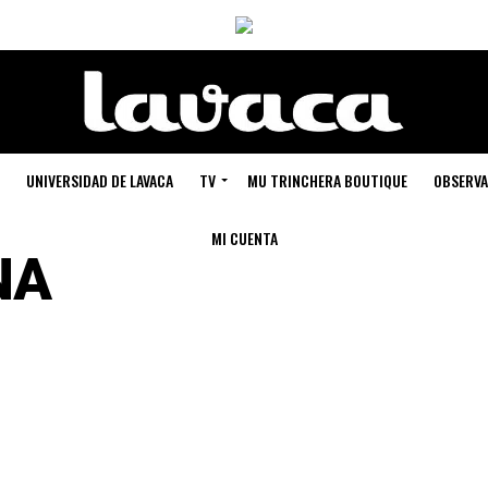
UNIVERSIDAD DE LAVACA
TV
MU TRINCHERA BOUTIQUE
OBSERVA
MI CUENTA
NA