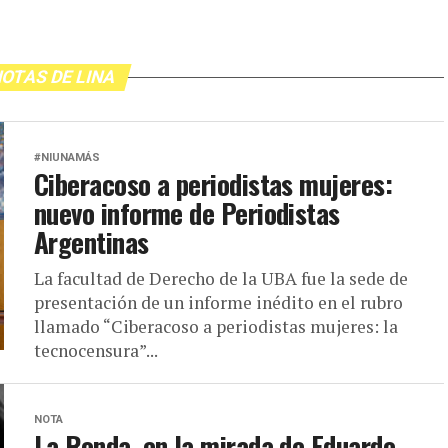
OTAS DE LINA
#NIUNAMÁS
Ciberacoso a periodistas mujeres:
nuevo informe de Periodistas
Argentinas
La facultad de Derecho de la UBA fue la sede de
presentación de un informe inédito en el rubro
llamado “Ciberacoso a periodistas mujeres: la
tecnocensura”...
NOTA
La Ronda, en la mirada de Eduardo