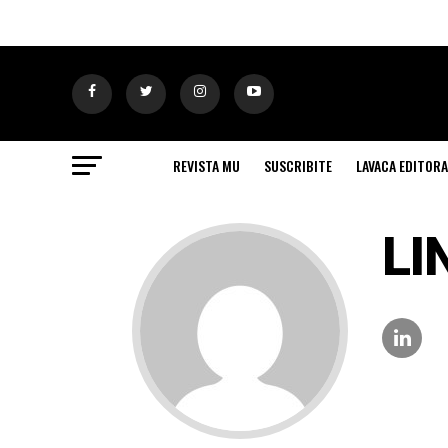
REVISTA MU
SUSCRIBITE
LAVACA EDITORA
LI