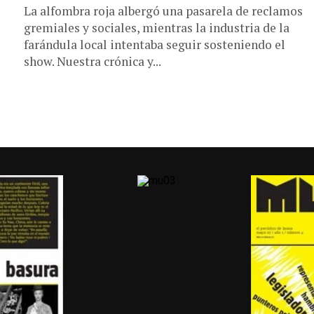
La alfombra roja albergó una pasarela de reclamos
gremiales y sociales, mientras la industria de la
farándula local intentaba seguir sosteniendo el
show. Nuestra crónica y...