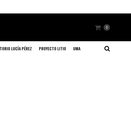
0
TORIO LUCÍA PÉREZ
PROYECTO LITIO
UMA