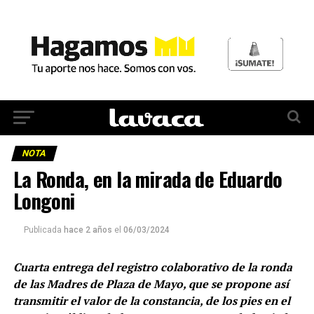
NOTA
La Ronda, en la mirada de Eduardo
Longoni
Publicada
hace 2 años
el
06/03/2024
Cuarta entrega del registro colaborativo de la ronda
de las Madres de Plaza de Mayo, que se propone así
transmitir el valor de la constancia, de los pies en el