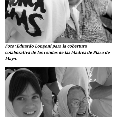
Foto: Eduardo Longoni para la cobertura
colaborativa de las rondas de las Madres de Plaza de
Mayo.