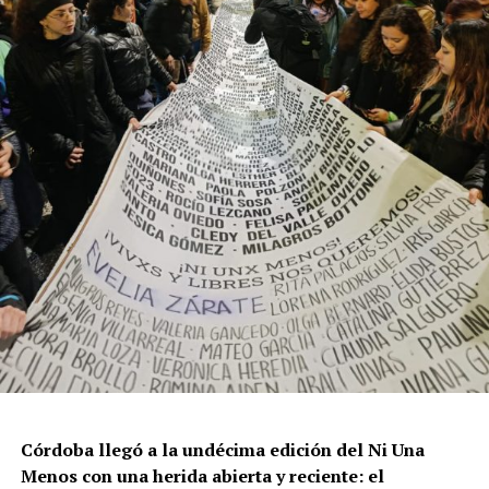
resisten otra avanzada sobre un territorio en disputa.
Por Francisco Pandolfi
Córdoba llegó a la undécima edición del Ni Una
Menos con una herida abierta y reciente: el