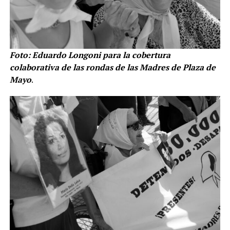
Foto: Eduardo Longoni para la cobertura
colaborativa de las rondas de las Madres de Plaza de
Mayo
.