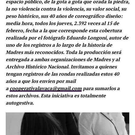
espacio público, de la gota a gota que orada la piedra,
la no violencia contra la violencia, su valor social, su
peso histórico, sus 40 años de coreográfico diseño:
media hora, todos los jueves, 2.392 veces al 15 de
febrero, fecha a la que corresponde esta cobertura
realizada por el fotógrafo Eduardo Longoni, autor de
uno de los registros a lo largo de la historia de
Madres más reconocidos. Toda la producción será
entregada a ambas organizaciones de Madres y al
Archivo Histórico Nacional. Invitamos a quienes
tengan registros de las rondas realizadas estos 40
años a que los envíen por mail
a
cooperativalavaca@gmail.com
para sumarlos a
estos archivos. Esta iniciativa es totalmente
autogestiva.