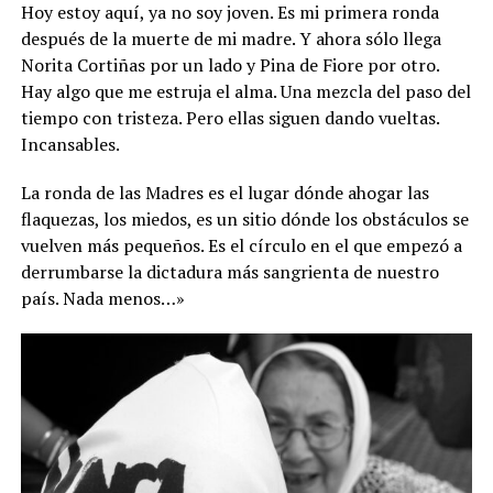
Hoy estoy aquí, ya no soy joven. Es mi primera ronda
después de la muerte de mi madre. Y ahora sólo llega
Norita Cortiñas por un lado y Pina de Fiore por otro.
Hay algo que me estruja el alma. Una mezcla del paso del
tiempo con tristeza. Pero ellas siguen dando vueltas.
Incansables.
La ronda de las Madres es el lugar dónde ahogar las
flaquezas, los miedos, es un sitio dónde los obstáculos se
vuelven más pequeños. Es el círculo en el que empezó a
derrumbarse la dictadura más sangrienta de nuestro
país. Nada menos…»