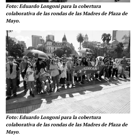
Foto: Eduardo Longoni para la cobertura
colaborativa de las rondas de las Madres de Plaza de
Mayo.
Foto: Eduardo Longoni para la cobertura
colaborativa de las rondas de las Madres de Plaza de
Mayo
.