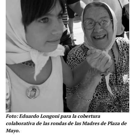
Foto: Eduardo Longoni para la cobertura
colaborativa de las rondas de las Madres de Plaza de
Mayo.