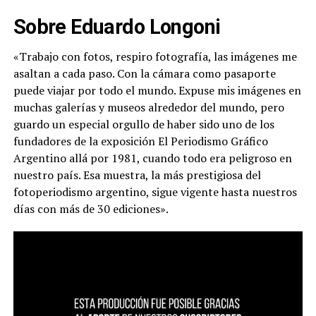
Sobre Eduardo Longoni
«Trabajo con fotos, respiro fotografía, las imágenes me
asaltan a cada paso. Con la cámara como pasaporte
puede viajar por todo el mundo. Expuse mis imágenes en
muchas galerías y museos alrededor del mundo, pero
guardo un especial orgullo de haber sido uno de los
fundadores de la exposición El Periodismo Gráfico
Argentino allá por 1981, cuando todo era peligroso en
nuestro país. Esa muestra, la más prestigiosa del
fotoperiodismo argentino, sigue vigente hasta nuestros
días con más de 30 ediciones».