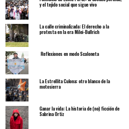
y el tejido social que sigue vivo
La calle criminalizada: El derecho a la
protesta en la era Milei-Bullrich
Reflexiones en modo Scaloneta
La Estrellita Culona: otro blanco de la
motosierra
Ganar la vida: La historia de (no) ficción de
Sabrina Ortiz