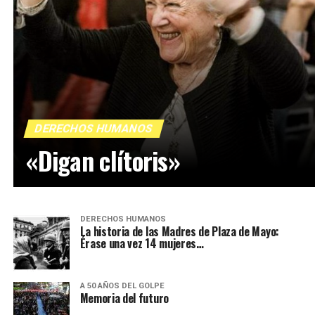
DERECHOS HUMANOS
«Digan clítoris»
DERECHOS HUMANOS
La historia de las Madres de Plaza de Mayo:
Érase una vez 14 mujeres…
A 50 AÑOS DEL GOLPE
Memoria del futuro