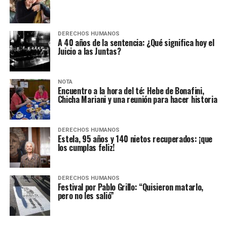
DERECHOS HUMANOS
A 40 años de la sentencia: ¿Qué significa hoy el
Juicio a las Juntas?
NOTA
Encuentro a la hora del té: Hebe de Bonafini,
Chicha Mariani y una reunión para hacer historia
DERECHOS HUMANOS
Estela, 95 años y 140 nietos recuperados: ¡que
los cumplas feliz!
DERECHOS HUMANOS
Festival por Pablo Grillo: “Quisieron matarlo,
pero no les salió”