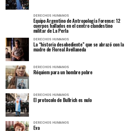
DERECHOS HUMANOS
Equipo Argentino de Antropología Forense: 12
cuerpos hallados en el centro clandestino
militar de La Perla
DERECHOS HUMANOS
La “historia desobediente” que se abrazó con la
madre de Floreal Avellaneda
DERECHOS HUMANOS
Réquiem para un hombre pobre
DERECHOS HUMANOS
El protocolo de Bullrich es nulo
DERECHOS HUMANOS
Eva