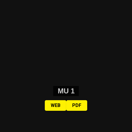
MU 1
WEB
PDF