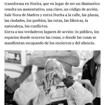
transforma en Norita, que en lugar de ser un diminutivo
resulta un aumentativo, una clave, un código de acción.
Sale Nora de Madres y entra Norita a la calle, las plazas,
las ciudades, los pueblos, las rutas, las fábricas, la
naturaleza, los conflictos.
Entra a sus verdaderos lugares de acción: lo público, los
espacios donde ocurren las cosas, o donde las cosas se
manifiestan escapando de los encierros y del silencio.