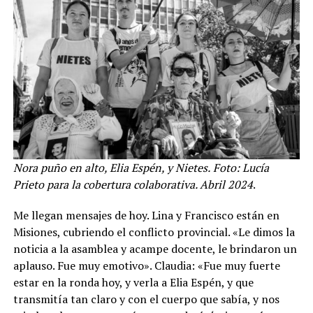
Nora puño en alto, Elia Espén, y Nietes.
Foto: Lucía
Prieto para la cobertura colaborativa. Abril 2024
.
Me llegan mensajes de hoy. Lina y Francisco están en
Misiones, cubriendo el conflicto provincial. «Le dimos la
noticia a la asamblea y acampe docente, le brindaron un
aplauso. Fue muy emotivo». Claudia: «Fue muy fuerte
estar en la ronda hoy, y verla a Elia Espén, y que
transmitía tan claro y con el cuerpo que sabía, y nos