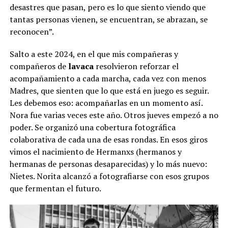
desastres que pasan, pero es lo que siento viendo que
tantas personas vienen, se encuentran, se abrazan, se
reconocen”.
Salto a este 2024, en el que mis compañeras y
compañeros de
lavaca
resolvieron reforzar el
acompañamiento a cada marcha, cada vez con menos
Madres, que sienten que lo que está en juego es seguir.
Les debemos eso: acompañarlas en un momento así.
Nora fue varias veces este año. Otros jueves empezó a no
poder. Se organizó una cobertura fotográfica
colaborativa de cada una de esas rondas. En esos giros
vimos el nacimiento de Hermanxs (hermanos y
hermanas de personas desaparecidas) y lo más nuevo:
Nietes. Norita alcanzó a fotografiarse con esos grupos
que fermentan el futuro.