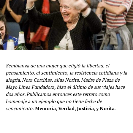
Semblanza de una mujer que eligió la libertad, el
pensamiento, el sentimiento, la resistencia cotidiana y la
alegría. Nora Cortiñas, alias Norita, Madre de Plaza de
Mayo Línea Fundadora, hizo el último de sus viajes hace
dos años. Publicamos entonces este retrato como
homenaje a un ejemplo que no tiene fecha de
vencimiento
:
Memoria, Verdad, Justicia, y Norita
.
—