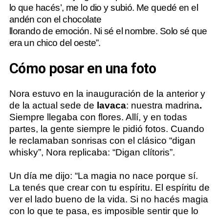
lo que hacés’, me lo dio y subió. Me quedé en el
andén con el chocolate
llorando de emoción. Ni sé el nombre. Solo sé que
era un chico del oeste”.
Cómo posar en una foto
Nora estuvo en la inauguración de la anterior y
de la actual sede de
lavaca
: nuestra madrina
.
Siempre llegaba con flores. Allí, y en todas
partes, la gente siempre le pidió fotos. Cuando
le reclamaban sonrisas con el clásico “digan
whisky”, Nora replicaba: “Digan clítoris”.
Un día me dijo: “La magia no nace porque sí.
La tenés que crear con tu espíritu. El espíritu de
ver el lado bueno de la vida. Si no hacés magia
con lo que te pasa, es imposible sentir que lo