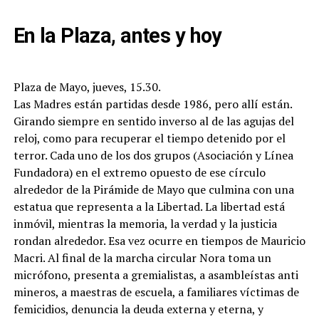
En la Plaza, antes y hoy
Plaza de Mayo, jueves, 15.30.
Las Madres están partidas desde 1986, pero allí están.
Girando siempre en sentido inverso al de las agujas del
reloj, como para recuperar el tiempo detenido por el
terror. Cada uno de los dos grupos (Asociación y Línea
Fundadora) en el extremo opuesto de ese círculo
alrededor de la Pirámide de Mayo que culmina con una
estatua que representa a la Libertad. La libertad está
inmóvil, mientras la memoria, la verdad y la justicia
rondan alrededor. Esa vez ocurre en tiempos de Mauricio
Macri. Al final de la marcha circular Nora toma un
micrófono, presenta a gremialistas, a asambleístas anti
mineros, a maestras de escuela, a familiares víctimas de
femicidios, denuncia la deuda externa y eterna, y