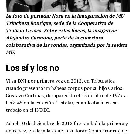
La foto de portada: Nora en la inauguración de MU
Trinchera Boutique, sede de la Cooperativa de
Trabajo Lavaca. Sobre estas líneas, la imagen de
Alejandro Carmona, parte de la cobertura
colaborativa de las rondas, organizada por la revista
MU.
Los sí y los no
Vi su DNI por primera vez en 2012, en Tribunales,
cuando presentó un hábeas corpus por su hijo Carlos
Gustavo Cortiñas, desaparecido el 15 de abril de 1977 a
las 8.45 en la estación Castelar, cuando iba hacia su
trabajo en el INDEC.
Aquel 10 de diciembre de 2012 fue también la primera y
única vez, en décadas, que la vi llorar. Como cronista de