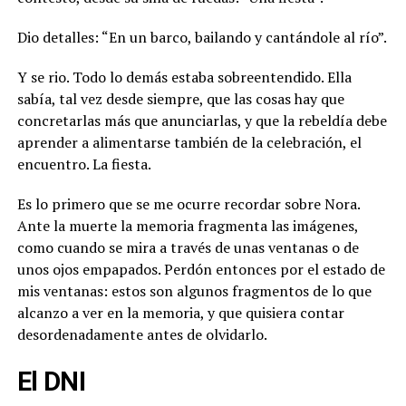
Dio detalles: “En un barco, bailando y cantándole al río”.
Y se rio. Todo lo demás estaba sobreentendido. Ella
sabía, tal vez desde siempre, que las cosas hay que
concretarlas más que anunciarlas, y que la rebeldía debe
aprender a alimentarse también de la celebración, el
encuentro. La fiesta.
Es lo primero que se me ocurre recordar sobre Nora.
Ante la muerte la memoria fragmenta las imágenes,
como cuando se mira a través de unas ventanas o de
unos ojos empapados. Perdón entonces por el estado de
mis ventanas: estos son algunos fragmentos de lo que
alcanzo a ver en la memoria, y que quisiera contar
desordenadamente antes de olvidarlo.
El DNI