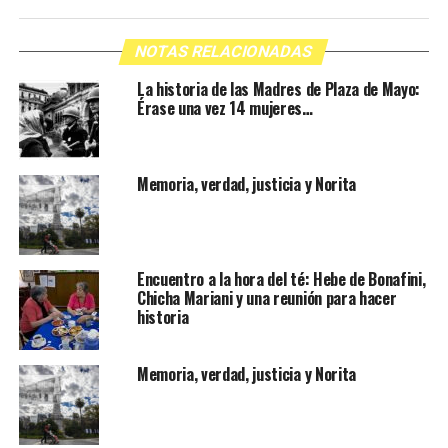
NOTAS RELACIONADAS
La historia de las Madres de Plaza de Mayo:
Érase una vez 14 mujeres…
Memoria, verdad, justicia y Norita
Encuentro a la hora del té: Hebe de Bonafini,
Chicha Mariani y una reunión para hacer
historia
Memoria, verdad, justicia y Norita