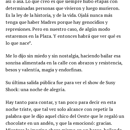
así o asá. Lo que creo es que siempre hubo etapas con
determinadas personas que vivieron y luego murieron.
Es la ley de la historia, y de la vida. Ojalá nunca más
tenga que haber Madres porque hay genocidios y
represiones. Pero en nuestro caso, de algún modo
estaremos en la Plaza. Y entonces habrá que ver qué es
lo que nace”.
Me lo dijo sin miedo y sin nostalgia, haciendo bailar esa
sonrisa alimentada en la calle con abrazos y resistencia,
besos y valentía, magia y endorfinas.
Su última salida pública fue para ver el show de Susy
Shock: una noche de alegría.
Hay tanto para contar, y tan poco para decir en esta
noche triste, que tal vez solo alcance con repetir la
palabra que le dijo aquel chico del Oeste que le regaló un
chocolate en un andén, y que la emocionó: gracias.