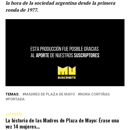
la hora de la sociedad argentina desde la primera
ronda de 1977.
TEMAS:
MADRES DE PLAZA DE MAYO
NORA CORTIÑAS
PORTADA
ANTERIOR
La historia de las Madres de Plaza de Mayo: Érase una
vez 14 mujeres…