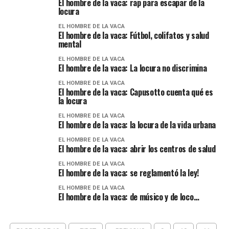
El hombre de la vaca: rap para escapar de la
locura
EL HOMBRE DE LA VACA
El hombre de la vaca: Fútbol, colifatos y salud
mental
EL HOMBRE DE LA VACA
El hombre de la vaca: La locura no discrimina
EL HOMBRE DE LA VACA
El hombre de la vaca: Capusotto cuenta qué es
la locura
EL HOMBRE DE LA VACA
El hombre de la vaca: la locura de la vida urbana
EL HOMBRE DE LA VACA
El hombre de la vaca: abrir los centros de salud
EL HOMBRE DE LA VACA
El hombre de la vaca: se reglamentó la ley!
EL HOMBRE DE LA VACA
El hombre de la vaca: de músico y de loco…