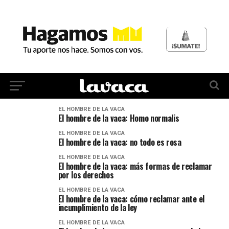
EL HOMBRE DE LA VACA
El hombre de la vaca: Homo normalis
EL HOMBRE DE LA VACA
El hombre de la vaca: no todo es rosa
EL HOMBRE DE LA VACA
El hombre de la vaca: más formas de reclamar
por los derechos
EL HOMBRE DE LA VACA
El hombre de la vaca: cómo reclamar ante el
incumplimiento de la ley
EL HOMBRE DE LA VACA