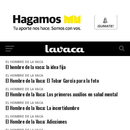
EL HOMBRE DE LA VACA
El hombre de la vaca: la idea fija
EL HOMBRE DE LA VACA
El Hombre de la Vaca: El Tobar García para la foto
EL HOMBRE DE LA VACA
El Hombre de la Vaca: Los primeros auxilios en salud mental
EL HOMBRE DE LA VACA
El Hombre de la Vaca: La incertidumbre
EL HOMBRE DE LA VACA
El Hombre de la Vaca: Adicciones