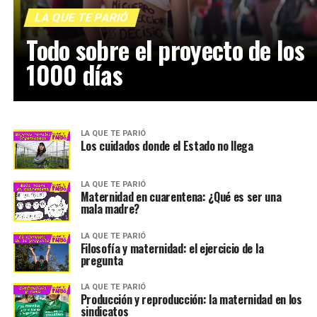
LA QUE TE PARIÓ
Todo sobre el proyecto de los
1000 días
LA QUE TE PARIÓ
Los cuidados donde el Estado no llega
LA QUE TE PARIÓ
Maternidad en cuarentena: ¿Qué es ser una
mala madre?
LA QUE TE PARIÓ
Filosofía y maternidad: el ejercicio de la
pregunta
LA QUE TE PARIÓ
Producción y reproducción: la maternidad en los
sindicatos