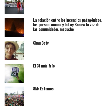
La relación entre los incendios patagónicos,
las persecuciones y la Ley Bases: la voz de
las comunidades mapuche
Chau Bety
El 3J más frío
8M: Estamos