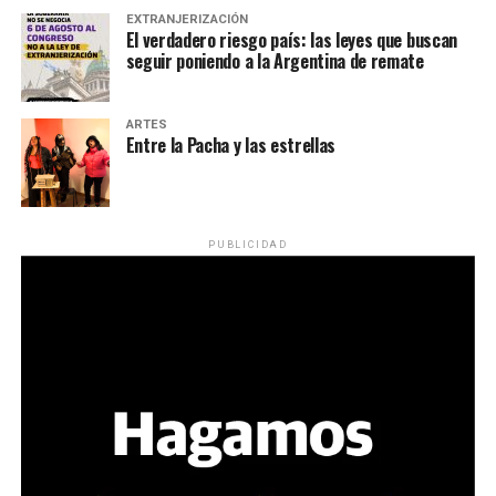
EXTRANJERIZACIÓN
El verdadero riesgo país: las leyes que buscan
seguir poniendo a la Argentina de remate
ARTES
Entre la Pacha y las estrellas
PUBLICIDAD