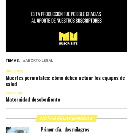
TEMAS:
ABORTO LEGAL
SIGUIENTE
Muertes perinatales: cómo deben actuar los equipos de
salud
ANTERIOR
Maternidad desobediente
NOTAS RELACIONADAS
Primer día, dos milagros