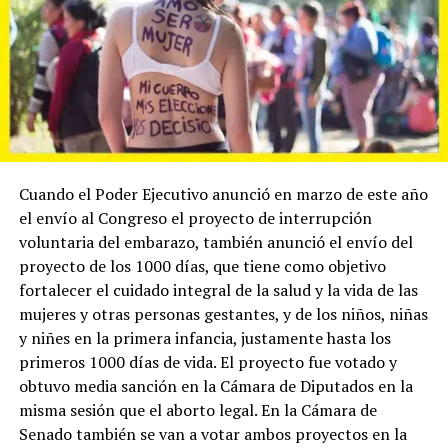
Cuando el Poder Ejecutivo anunció en marzo de este año
el envío al Congreso el proyecto de interrupción
voluntaria del embarazo, también anunció el envío del
proyecto de los 1000 días, que tiene como objetivo
fortalecer el cuidado integral de la salud y la vida de las
mujeres y otras personas gestantes, y de los niños, niñas
y niñes en la primera infancia, justamente hasta los
primeros 1000 días de vida. El proyecto fue votado y
obtuvo media sanción en la Cámara de Diputados en la
misma sesión que el aborto legal. En la Cámara de
Senado también se van a votar ambos proyectos en la