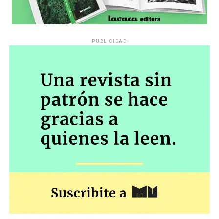
PUBLICIDAD