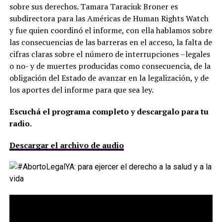
sobre sus derechos. Tamara Taraciuk Broner es
subdirectora para las Américas de Human Rights Watch
y fue quien coordinó el informe, con ella hablamos sobre
las consecuencias de las barreras en el acceso, la falta de
cifras claras sobre el número de interrupciones –legales
o no- y de muertes producidas como consecuencia, de la
obligación del Estado de avanzar en la legalización, y de
los aportes del informe para que sea ley.
Escuchá el programa completo y descargalo para tu
radio.
Descargar el archivo de audio