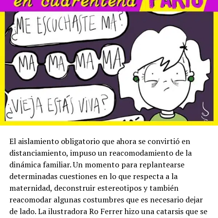
El aislamiento obligatorio que ahora se convirtió en
distanciamiento, impuso un reacomodamiento de la
dinámica familiar. Un momento para replantearse
determinadas cuestiones en lo que respecta a la
maternidad, deconstruir estereotipos y también
reacomodar algunas costumbres que es necesario dejar
de lado. La ilustradora Ro Ferrer hizo una catarsis que se