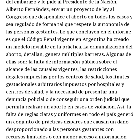
del embarazo y le pide al Presidente de la Nación,
Alberto Fernández, enviar un proyecto de ley al
Congreso que despenalice el aborto en todos los casos y
sea regulado de forma tal que respete la autonomía de
las personas gestantes. Lo que concluyen en el informe
es que el Código Penal vigente en Argentina ha creado
un modelo inviable en la práctica. La criminalización del
aborto, detallan, genera múltiples barreras. Algunas de
ellas son: la falta de información pública sobre el
alcance de las causales vigentes, las restricciones
ilegales impuestas por los centros de salud, los límites
gestacionales arbitrarios impuestos por hospitales y
centros de salud, y la necesidad de presentar una
denuncia policial o de conseguir una orden judicial que
permita realizar un aborto en casos de violación. Así, la
falta de reglas claras y uniformes en todo el país generó
un conjunto de prácticas dispares que causan un daño
desproporcionado a las personas gestantes con
recursos limitados o con menor acceso a información