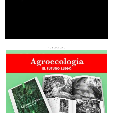
PUBLICIDAD