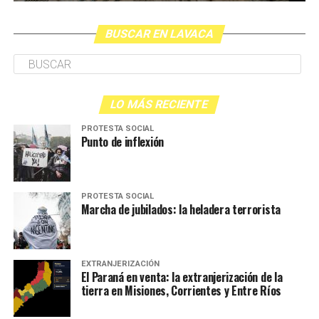
BUSCAR EN LAVACA
LO MÁS RECIENTE
PROTESTA SOCIAL
Punto de inflexión
PROTESTA SOCIAL
Marcha de jubilados: la heladera terrorista
EXTRANJERIZACIÓN
El Paraná en venta: la extranjerización de la
tierra en Misiones, Corrientes y Entre Ríos