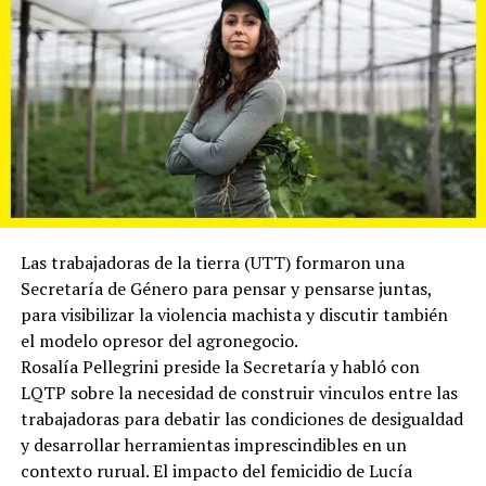
Descargar el archivo de audio
Las trabajadoras de la tierra (UTT) formaron una
Secretaría de Género para pensar y pensarse juntas,
para visibilizar la violencia machista y discutir también
el modelo opresor del agronegocio.
Rosalía Pellegrini preside la Secretaría y habló con
LQTP sobre la necesidad de construir vinculos entre las
trabajadoras para debatir las condiciones de desigualdad
y desarrollar herramientas imprescindibles en un
contexto rurual. El impacto del femicidio de Lucía