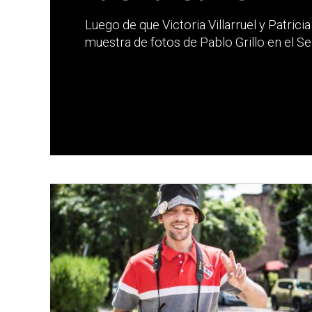
Luego de que Victoria Villarruel y Patricia
muestra de fotos de Pablo Grillo en el Sen