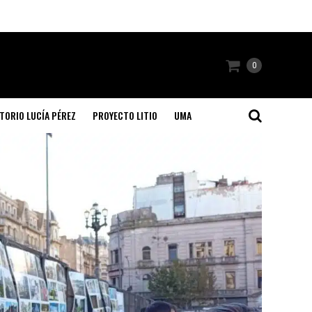
0
TORIO LUCÍA PÉREZ
PROYECTO LITIO
UMA