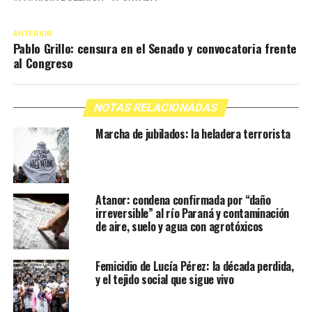
ANTERIOR
Pablo Grillo: censura en el Senado y convocatoria frente
al Congreso
NOTAS RELACIONADAS
Marcha de jubilados: la heladera terrorista
Atanor: condena confirmada por “daño
irreversible” al río Paraná y contaminación
de aire, suelo y agua con agrotóxicos
Femicidio de Lucía Pérez: la década perdida,
y el tejido social que sigue vivo