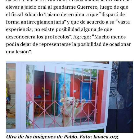
elevar a juicio oral al gendarme Guerrero, luego de que
el fiscal Eduardo Taiano determinara que “disparó de
forma antirreglamentaria” y que de acuerdo a su “vasta
experiencia, no existe posibilidad alguna de que
desconociera los protocolos”. Agregó: “Mucho menos
podía dejar de representarse la posibilidad de ocasionar
una lesión”.
Otra de las imágenes de Pablo. Foto: lavaca.org
.