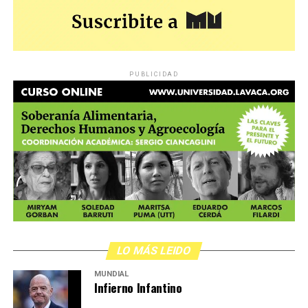
PUBLICIDAD
LO MÁS LEIDO
MUNDIAL
Infierno Infantino