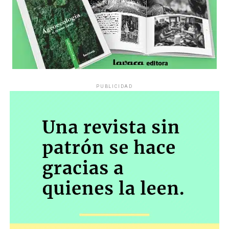
PUBLICIDAD