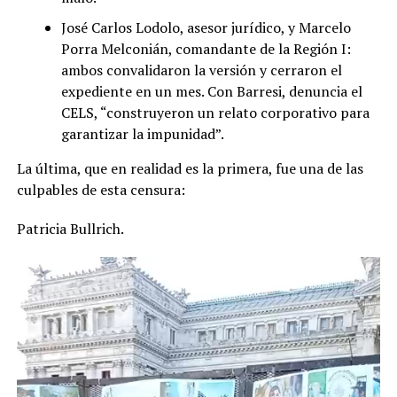
José Carlos Lodolo, asesor jurídico, y Marcelo
Porra Melconián, comandante de la Región I:
ambos convalidaron la versión y cerraron el
expediente en un mes. Con Barresi, denuncia el
CELS, “construyeron un relato corporativo para
garantizar la impunidad”.
La última, que en realidad es la primera, fue una de las
culpables de esta censura:
Patricia Bullrich.