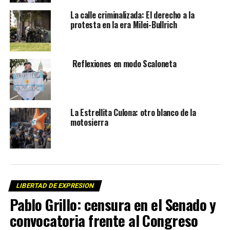
La calle criminalizada: El derecho a la
protesta en la era Milei-Bullrich
Reflexiones en modo Scaloneta
La Estrellita Culona: otro blanco de la
motosierra
LIBERTAD DE EXPRESION
Pablo Grillo: censura en el Senado y
convocatoria frente al Congreso