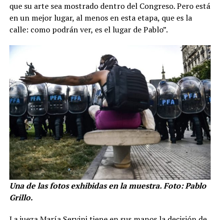
que su arte sea mostrado dentro del Congreso. Pero está
en un mejor lugar, al menos en esta etapa, que es la
calle: como podrán ver, es el lugar de Pablo”.
Una de las fotos exhibidas en la muestra. Foto: Pablo
Grillo.
La jueza María Servini tiene en sus manos la decisión de