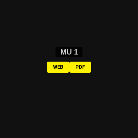
MU 1
WEB
PDF