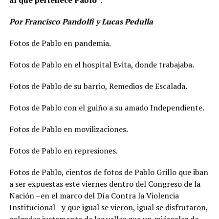
Por Francisco Pandolfi y Lucas Pedulla
Fotos de Pablo en pandemia.
Fotos de Pablo en el hospital Evita, donde trabajaba.
Fotos de Pablo de su barrio, Remedios de Escalada.
Fotos de Pablo con el guiño a su amado Independiente.
Fotos de Pablo en movilizaciones.
Fotos de Pablo en represiones.
Fotos de Pablo, cientos de fotos de Pablo Grillo que iban
a ser expuestas este viernes dentro del Congreso de la
Nación –en el marco del Día Contra la Violencia
Institucional– y que igual se vieron, igual se disfrutaron,
colgadas justamente de las vallas que un miércoles de