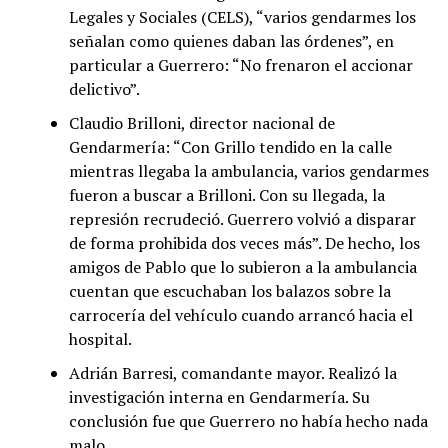
Legales y Sociales (CELS), “varios gendarmes los
señalan como quienes daban las órdenes”, en
particular a Guerrero: “No frenaron el accionar
delictivo”.
Claudio Brilloni, director nacional de
Gendarmería: “Con Grillo tendido en la calle
mientras llegaba la ambulancia, varios gendarmes
fueron a buscar a Brilloni. Con su llegada, la
represión recrudeció. Guerrero volvió a disparar
de forma prohibida dos veces más”. De hecho, los
amigos de Pablo que lo subieron a la ambulancia
cuentan que escuchaban los balazos sobre la
carrocería del vehículo cuando arrancó hacia el
hospital.
Adrián Barresi, comandante mayor. Realizó la
investigación interna en Gendarmería. Su
conclusión fue que Guerrero no había hecho nada
malo.