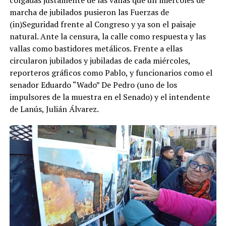
marcha de jubilados pusieron las Fuerzas de
(in)Seguridad frente al Congreso y ya son el paisaje
natural. Ante la censura, la calle como respuesta y las
vallas como bastidores metálicos. Frente a ellas
circularon jubilados y jubiladas de cada miércoles,
reporteros gráficos como Pablo, y funcionarios como el
senador Eduardo “Wado” De Pedro (uno de los
impulsores de la muestra en el Senado) y el intendente
de Lanús, Julián Álvarez.