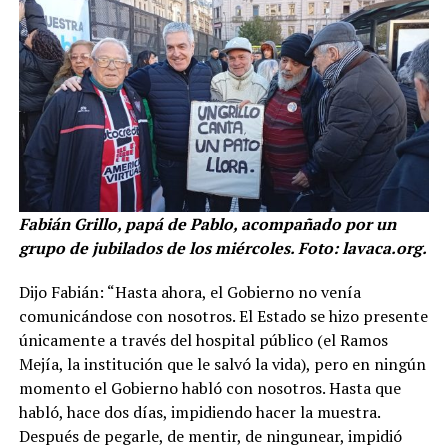
Fabián Grillo, papá de Pablo, acompañado por un
grupo de jubilados de los miércoles. Foto: lavaca.org.
Dijo Fabián: “Hasta ahora, el Gobierno no venía
comunicándose con nosotros. El Estado se hizo presente
únicamente a través del hospital público (el Ramos
Mejía, la institución que le salvó la vida), pero en ningún
momento el Gobierno habló con nosotros. Hasta que
habló, hace dos días, impidiendo hacer la muestra.
Después de pegarle, de mentir, de ningunear, impidió