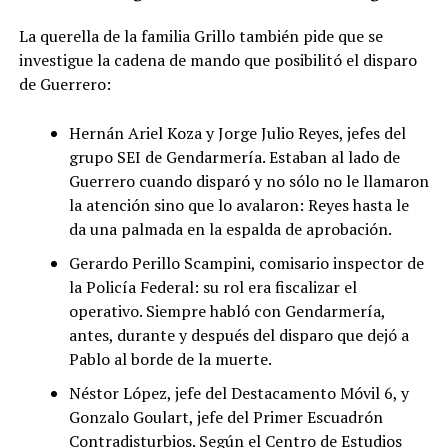
La querella de la familia Grillo también pide que se
investigue la cadena de mando que posibilitó el disparo
de Guerrero:
Hernán Ariel Koza y Jorge Julio Reyes, jefes del
grupo SEI de Gendarmería. Estaban al lado de
Guerrero cuando disparó y no sólo no le llamaron
la atención sino que lo avalaron: Reyes hasta le
da una palmada en la espalda de aprobación.
Gerardo Perillo Scampini, comisario inspector de
la Policía Federal: su rol era fiscalizar el
operativo. Siempre habló con Gendarmería,
antes, durante y después del disparo que dejó a
Pablo al borde de la muerte.
Néstor López, jefe del Destacamento Móvil 6, y
Gonzalo Goulart, jefe del Primer Escuadrón
Contradisturbios. Según el Centro de Estudios