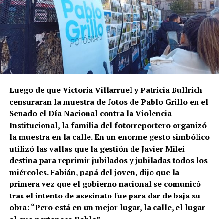
Luego de que Victoria Villarruel y Patricia Bullrich
censuraran la muestra de fotos de Pablo Grillo en el
Senado el Día Nacional contra la Violencia
Institucional, la familia del fotorreportero organizó
la muestra en la calle. En un enorme gesto simbólico
utilizó las vallas que la gestión de Javier Milei
destina para reprimir jubilados y jubiladas todos los
miércoles. Fabián, papá del joven, dijo que la
primera vez que el gobierno nacional se comunicó
tras el intento de asesinato fue para dar de baja su
obra: “Pero está en un mejor lugar, la calle, el lugar
al que pertenece Pablo”.