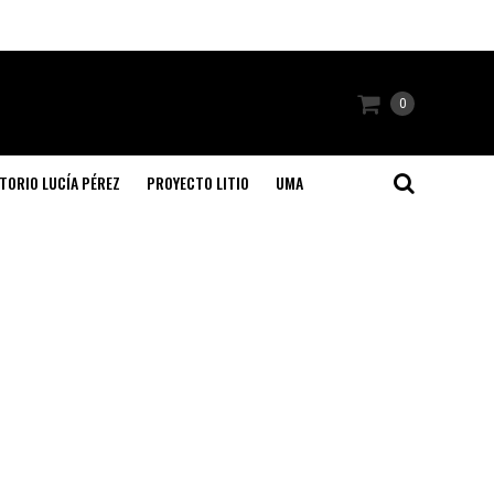
0
TORIO LUCÍA PÉREZ
PROYECTO LITIO
UMA