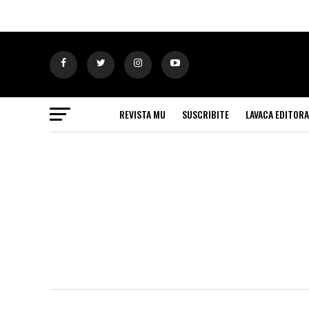
REVISTA MU
SUSCRIBITE
LAVACA EDITORA