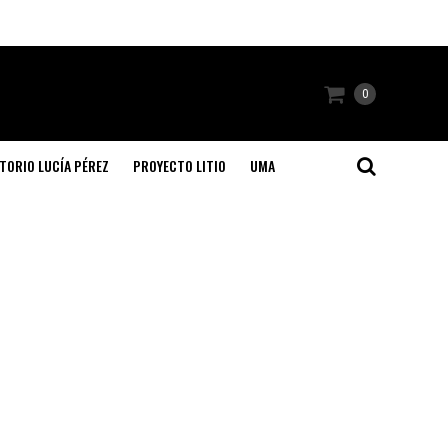
0
TORIO LUCÍA PÉREZ
PROYECTO LITIO
UMA