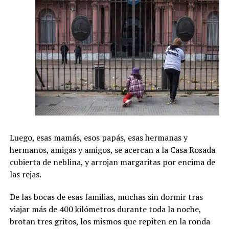
Luego, esas mamás, esos papás, esas hermanas y
hermanos, amigas y amigos, se acercan a la Casa Rosada
cubierta de neblina, y arrojan margaritas por encima de
las rejas.
De las bocas de esas familias, muchas sin dormir tras
viajar más de 400 kilómetros durante toda la noche,
brotan tres gritos, los mismos que repiten en la ronda