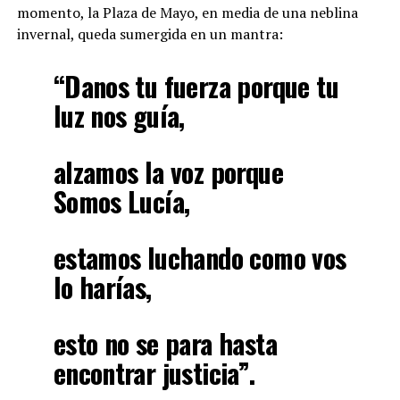
momento, la Plaza de Mayo, en media de una neblina
invernal, queda sumergida en un mantra:
“Danos tu fuerza porque tu
luz nos guía,
alzamos la voz porque
Somos Lucía,
estamos luchando como vos
lo harías,
esto no se para hasta
encontrar justicia”.