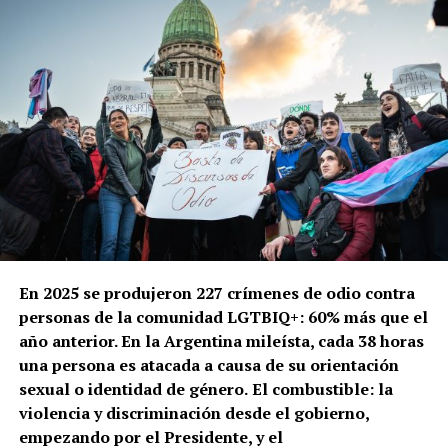
En 2025 se produjeron 227 crímenes de odio contra
personas de la comunidad LGTBIQ+: 60% más que el
año anterior. En la Argentina mileísta, cada 38 horas
una persona es atacada a causa de su orientación
sexual o identidad de género.
El combustible: la
violencia y discriminación desde el gobierno,
empezando por el Presidente, y el