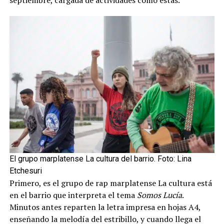
septiembre, cargada de actividades como éstas.
El grupo marplatense La cultura del barrio. Foto: Lina
Etchesuri
Primero, es el grupo de rap marplatense La cultura está
en el barrio que interpreta el tema
Somos Lucía
.
Minutos antes reparten la letra impresa en hojas A4,
enseñando la melodía del estribillo, y cuando llega el