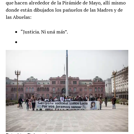
que hacen alrededor de la Pirámide de Mayo, allí mismo
donde están dibujados los pañuelos de las Madres y de
las Abuelas:
“Justicia. Ni uná más”.