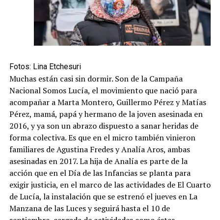
Fotos: Lina Etchesuri
Muchas están casi sin dormir. Son de la Campaña
Nacional Somos Lucía, el movimiento que nació para
acompañar a Marta Montero, Guillermo Pérez y Matías
Pérez, mamá, papá y hermano de la joven asesinada en
2016, y ya son un abrazo dispuesto a sanar heridas de
forma colectiva. Es que en el micro también vinieron
familiares de Agustina Fredes y Analía Aros, ambas
asesinadas en 2017. La hija de Analía es parte de la
acción que en el Día de las Infancias se planta para
exigir justicia, en el marco de las actividades de El Cuarto
de Lucía, la instalación que se estrenó el jueves en La
Manzana de las Luces y seguirá hasta el 10 de