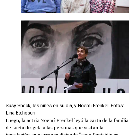
Susy Shock, les niñes en su día, y Noemí Frenkel. Fotos:
Lina Etchesuri
Luego, la actriz Noemí Frenkel leyó la carta de la familia
de Lucía dirigida a las personas que visitan la
instalación, que arranca diciendo “todo femicidio es