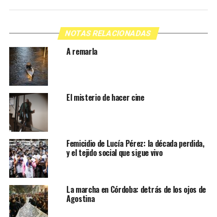
NOTAS RELACIONADAS
A remarla
El misterio de hacer cine
Femicidio de Lucía Pérez: la década perdida,
y el tejido social que sigue vivo
La marcha en Córdoba: detrás de los ojos de
Agostina