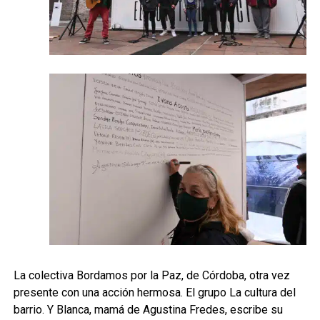
La colectiva Bordamos por la Paz, de Córdoba, otra vez
presente con una acción hermosa. El grupo La cultura del
barrio. Y Blanca, mamá de Agustina Fredes, escribe su