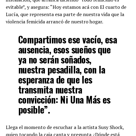
evitable”, y asegura: “Hoy estamos acá con El cuarto de
Lucía, que representa esa parte de nuestra vida que la
violencia femicida arrancó de nuestro hogar.
Compartimos ese vacío, esa
ausencia, esos sueños que
ya no serán soñados,
nuestra pesadilla, con la
esperanza de que les
transmita nuestra
convicción: Ni Una Más es
posible”.
Llega el momento de escuchar a la artista Susy Shock,
quien tocando la caja canta y pregunta ¿Dónde está