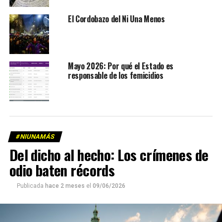
El Cordobazo del Ni Una Menos
Mayo 2026: Por qué el Estado es
responsable de los femicidios
#NIUNAMÁS
Del dicho al hecho: Los crímenes de
odio baten récords
Publicada
hace 2 meses
el
09/06/2026