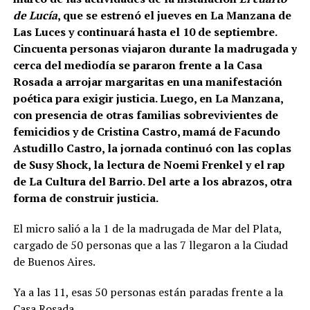
de Lucía
, que se estrenó el jueves en La Manzana de
Las Luces y continuará hasta el 10 de septiembre.
Cincuenta personas viajaron durante la madrugada y
cerca del mediodía se pararon frente a la Casa
Rosada a arrojar margaritas en una manifestación
poética para exigir justicia. Luego, en La Manzana,
con presencia de otras familias sobrevivientes de
femicidios y de Cristina Castro, mamá de Facundo
Astudillo Castro, la jornada continuó con las coplas
de Susy Shock, la lectura de Noemi Frenkel y el rap
de La Cultura del Barrio. Del arte a los abrazos, otra
forma de construir justicia.
El micro salió a la 1 de la madrugada de Mar del Plata,
cargado de 50 personas que a las 7 llegaron a la Ciudad
de Buenos Aires.
Ya a las 11, esas 50 personas están paradas frente a la
Casa Rosada.