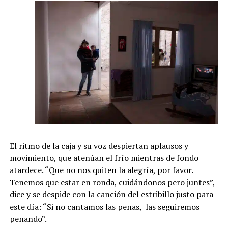
El ritmo de la caja y su voz despiertan aplausos y
movimiento, que atenúan el frío mientras de fondo
atardece. “Que no nos quiten la alegría, por favor.
Tenemos que estar en ronda, cuidándonos pero juntes”,
dice y se despide con la canción del estribillo justo para
este día: “Si no cantamos las penas, las seguiremos
penando”.