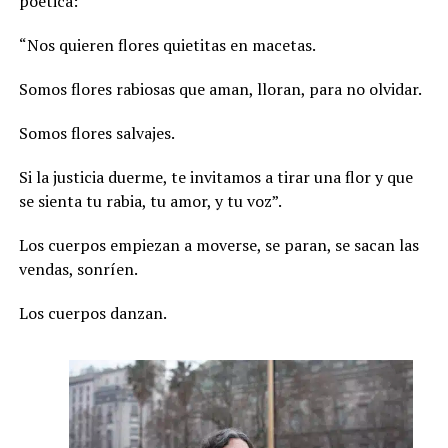
poética:
“Nos quieren flores quietitas en macetas.
Somos flores rabiosas que aman, lloran, para no olvidar.
Somos flores salvajes.
Si la justicia duerme, te invitamos a tirar una flor y que
se sienta tu rabia, tu amor, y tu voz”.
Los cuerpos empiezan a moverse, se paran, se sacan las
vendas, sonríen.
Los cuerpos danzan.