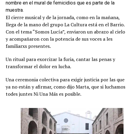
nombre en el mural de femicidios que es parte de la
muestra.
El cierre musical y de la jornada, como en la mañana,
llega de la mano del grupo La Cultura está en el Barrio.
Con el tema “Somos Lucía”, enviaron un abrazo al cielo
y acompañaron con la potencia de sus voces a les
familiarxs presentes.
Un ritual para exorcizar la furia, cantar las penas y
transformar el dolor en lucha.
Una ceremonia colectiva para exigir justicia por las que
ya no están y afirmar, como dijo Marta, que si luchamos
todes juntes Ni Una Más es posible.