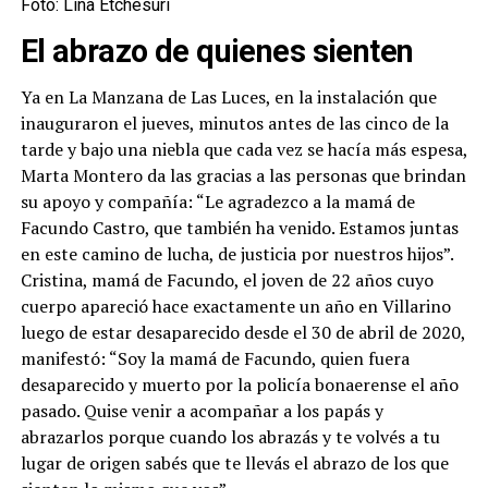
Foto: Lina Etchesuri
El abrazo de quienes sienten
Ya en La Manzana de Las Luces, en la instalación que
inauguraron el jueves, minutos antes de las cinco de la
tarde y bajo una niebla que cada vez se hacía más espesa,
Marta Montero da las gracias a las personas que brindan
su apoyo y compañía: “Le agradezco a la mamá de
Facundo Castro, que también ha venido. Estamos juntas
en este camino de lucha, de justicia por nuestros hijos”.
Cristina, mamá de Facundo, el joven de 22 años cuyo
cuerpo apareció hace exactamente un año en Villarino
luego de estar desaparecido desde el 30 de abril de 2020,
manifestó: “Soy la mamá de Facundo, quien fuera
desaparecido y muerto por la policía bonaerense el año
pasado. Quise venir a acompañar a los papás y
abrazarlos porque cuando los abrazás y te volvés a tu
lugar de origen sabés que te llevás el abrazo de los que