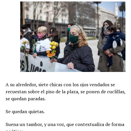
A su alrededor, siete chicas con los ojos vendados se
recuestan sobre el piso de la plaza, se ponen de cuclillas,
se quedan paradas.
Se quedan quietas.
Suena un tambor, y una voz, que contextualiza de forma