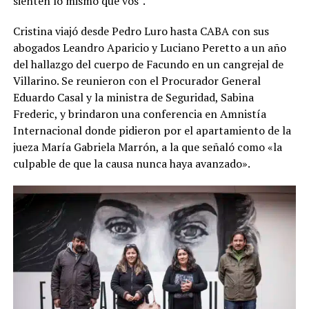
sienten lo mismo que vos”.
Cristina viajó desde Pedro Luro hasta CABA con sus
abogados Leandro Aparicio y Luciano Peretto a un año
del hallazgo del cuerpo de Facundo en un cangrejal de
Villarino. Se reunieron con el Procurador General
Eduardo Casal y la ministra de Seguridad, Sabina
Frederic, y brindaron una conferencia en Amnistía
Internacional donde pidieron por el apartamiento de la
jueza María Gabriela Marrón, a la que señaló como «la
culpable de que la causa nunca haya avanzado».