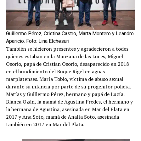
Guillermo Pérez, Cristina Castro, Marta Montero y Leandro
Aparicio. Foto: Lina Etchesuri
También se hicieron presentes y agradecieron a todes
quienes estaban en la Manzana de las Luces, Miguel
Osorio, papá de Cristian Osorio, desaparecido en 2018
en el hundimiento del Buque Rigel en aguas
marplatenses. María Tobio, víctima de abuso sexual
durante su infancia por parte de su progenitor policía.
Matías y Guillermo Pérez, hermano y papá de Lucía.
Blanca Ozán, la mamá de Agustina Fredes, el hermano y
la hermana de Agustina, asesinada en Mar del Plata en
2017 y Ana Soto, mamá de Analía Soto, asesinada
también en 2017 en Mar del Plata.