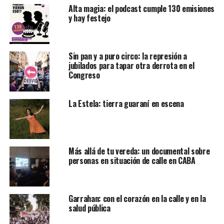
Alta magia: el podcast cumple 130 emisiones
y hay festejo
Sin pan y a puro circo: la represión a
jubilados para tapar otra derrota en el
Congreso
La Estela: tierra guaraní en escena
Más allá de tu vereda: un documental sobre
personas en situación de calle en CABA
Garrahan: con el corazón en la calle y en la
salud pública