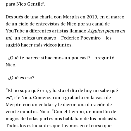
para Nico Gentile”.
Después de una charla con Merpín en 2019, en el marco
de un ciclo de entrevistas de Nico por su canal de
YouTube a diferentes artistas llamado
Alguien piensa en
mí
, un colega uruguayo —Federico Poeymiro— les
sugirió hacer más videos juntos.
-¿Qué te parece si hacemos un podcast?– preguntó
Nico.
-¿Qué es eso?
“El no supo qué era, y hasta el día de hoy no sabe qué
es”, ríe Nico. Comenzaron a grabarlo en la casa de
Merpín con un celular y le dieron una duración de
veinte minutos. Nico: “Con el tiempo, un montón de
magos de todas partes nos hablaban de los podcasts.
Todos los estudiantes que tuvimos en el curso que