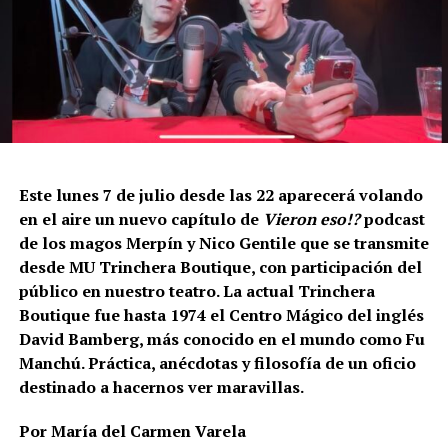
Este lunes 7 de julio desde las 22 aparecerá volando
en el aire un nuevo capítulo de
Vieron eso!?
podcast
de los magos Merpín y Nico Gentile que se transmite
desde MU Trinchera Boutique, con participación del
público en nuestro teatro. La actual Trinchera
Boutique fue hasta 1974 el Centro Mágico del inglés
David Bamberg, más conocido en el mundo como Fu
Manchú. Práctica, anécdotas y filosofía de un oficio
destinado a hacernos ver maravillas.
Por María del Carmen Varela