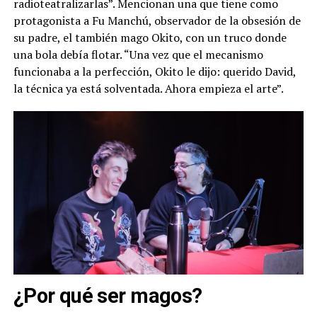
radioteatralizarlas”. Mencionan una que tiene como
protagonista a Fu Manchú, observador de la obsesión de
su padre, el también mago Okito, con un truco donde
una bola debía flotar. “Una vez que el mecanismo
funcionaba a la perfección, Okito le dijo: querido David,
la técnica ya está solventada. Ahora empieza el arte”.
¿Por qué ser magos?