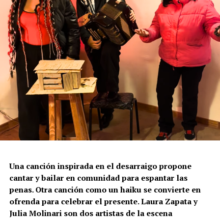
Una canción inspirada en el desarraigo propone
cantar y bailar en comunidad para espantar las
penas. Otra canción como un haiku se convierte en
ofrenda para celebrar el presente. Laura Zapata y
Julia Molinari son dos artistas de la escena