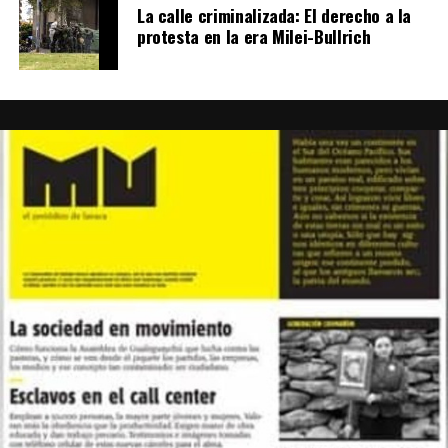
La calle criminalizada: El derecho a la
protesta en la era Milei-Bullrich