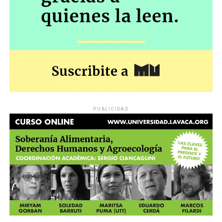
PUBLICIDAD