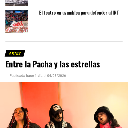
El teatro en asamblea para defender al INT
ARTES
Entre la Pacha y las estrellas
Publicada
hace 1 día
el
04/08/2026