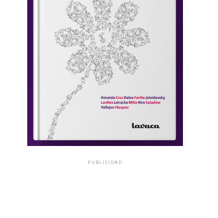
PUBLICIDAD