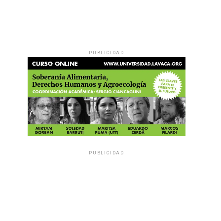
PUBLICIDAD
PUBLICIDAD