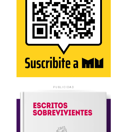
PUBLICIDAD