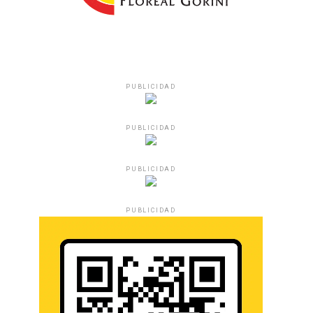
PUBLICIDAD
PUBLICIDAD
PUBLICIDAD
PUBLICIDAD