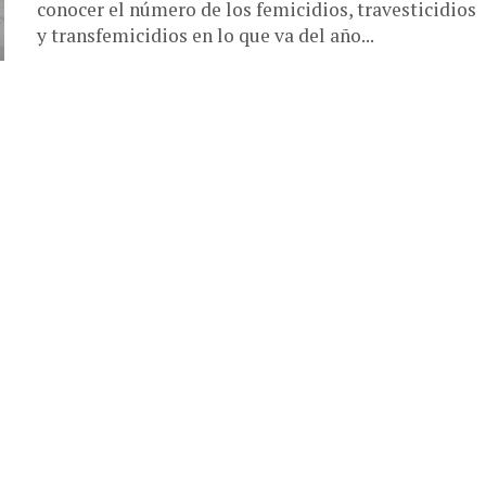
conocer el número de los femicidios, travesticidios
y transfemicidios en lo que va del año...