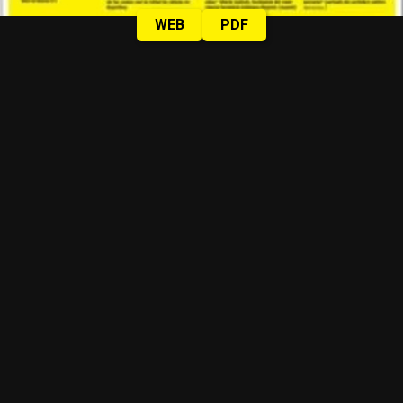
WEB
PDF