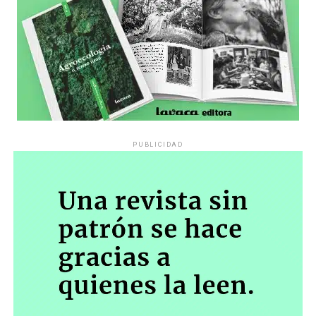
PUBLICIDAD