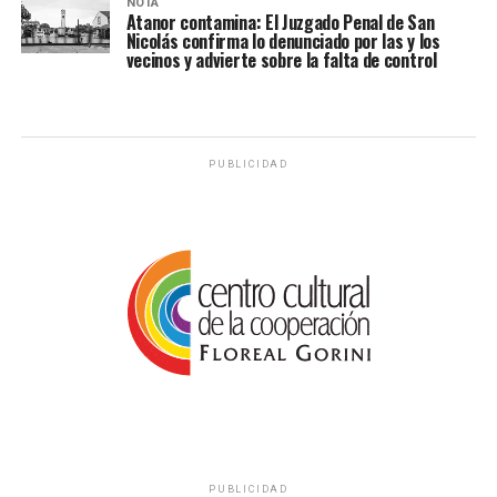
NOTA
Atanor contamina: El Juzgado Penal de San
Nicolás confirma lo denunciado por las y los
vecinos y advierte sobre la falta de control
PUBLICIDAD
PUBLICIDAD