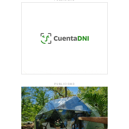
PUBLICIDAD