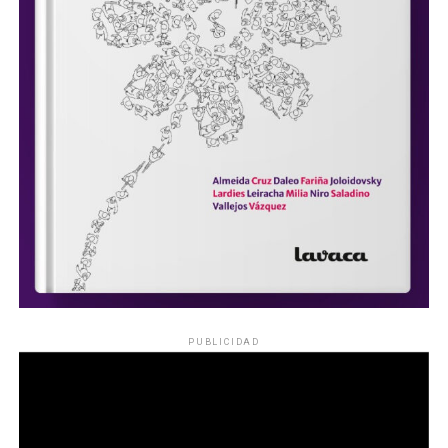
PUBLICIDAD