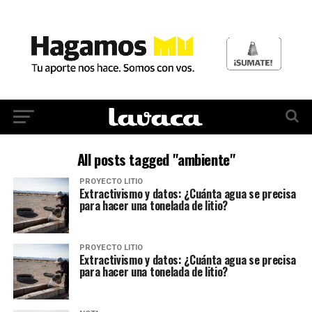
All posts tagged "ambiente"
PROYECTO LITIO
Extractivismo y datos: ¿Cuánta agua se precisa
para hacer una tonelada de litio?
PROYECTO LITIO
Extractivismo y datos: ¿Cuánta agua se precisa
para hacer una tonelada de litio?