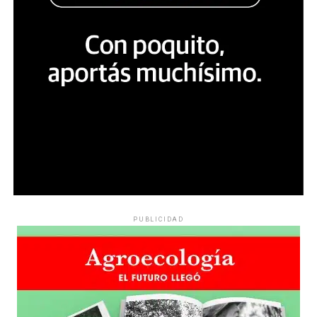
PUBLICIDAD