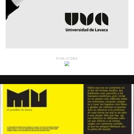
PUBLICIDAD