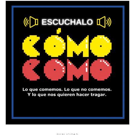
PUBLICIDAD