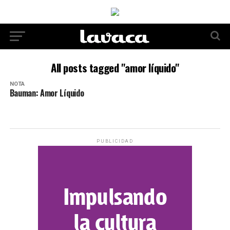
All posts tagged "amor líquido"
NOTA
Bauman: Amor Líquido
PUBLICIDAD