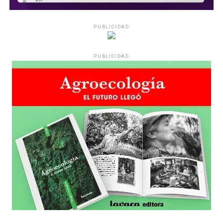
PUBLICIDAD
PUBLICIDAD