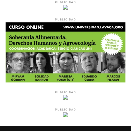
PUBLICIDAD
PUBLICIDAD
PUBLICIDAD
PUBLICIDAD
MU 1
WEB
PDF