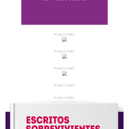
PUBLICIDAD
PUBLICIDAD
PUBLICIDAD
PUBLICIDAD
PUBLICIDAD