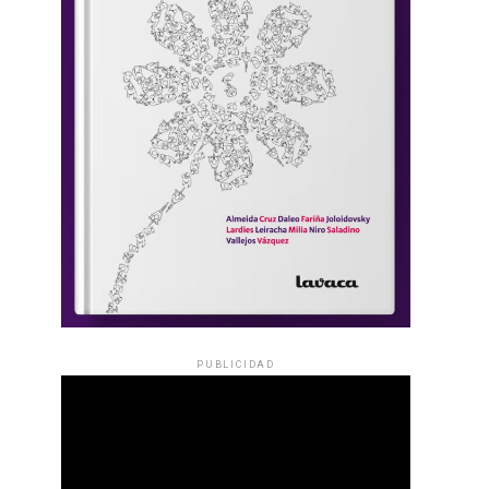
PUBLICIDAD