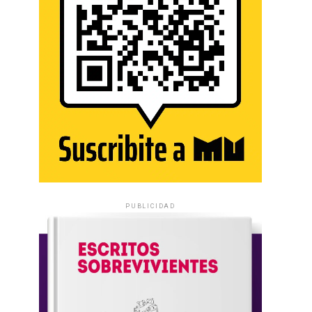
PUBLICIDAD