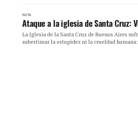
NOTA
Ataque a la iglesia de Santa Cruz: 
La Iglesia de la Santa Cruz de Buenos Aires su
subestimar la estupidez ni la crueldad humana: 