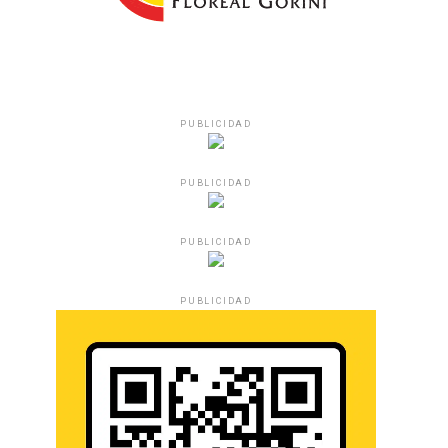
PUBLICIDAD
PUBLICIDAD
PUBLICIDAD
PUBLICIDAD