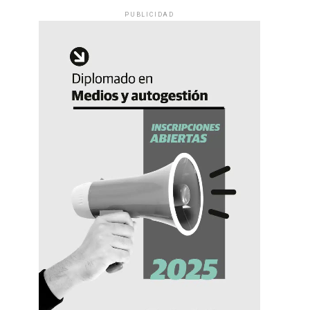
PUBLICIDAD