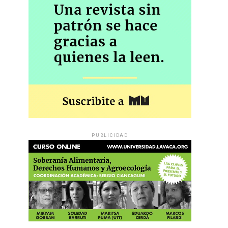
PUBLICIDAD