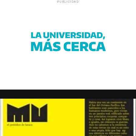
PUBLICIDAD