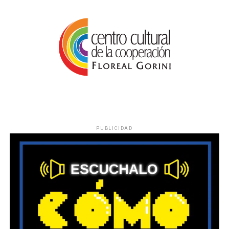
PUBLICIDAD