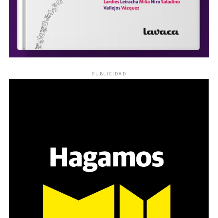
PUBLICIDAD