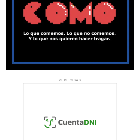
PUBLICIDAD