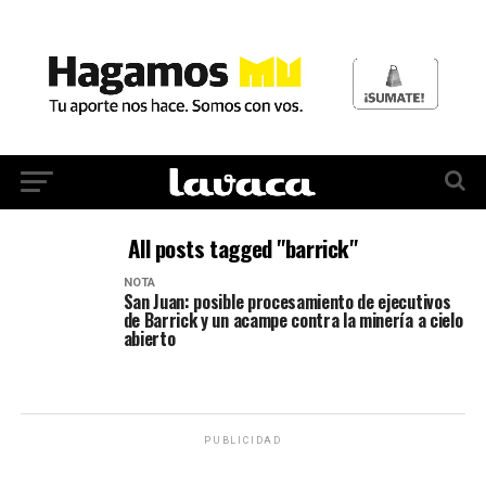
All posts tagged "barrick"
NOTA
San Juan: posible procesamiento de ejecutivos
de Barrick y un acampe contra la minería a cielo
abierto
PUBLICIDAD