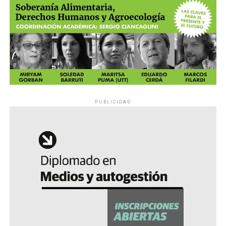
PUBLICIDAD