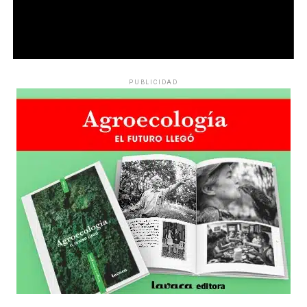
PUBLICIDAD