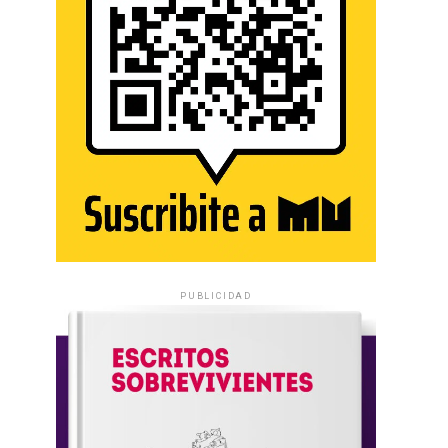
PUBLICIDAD