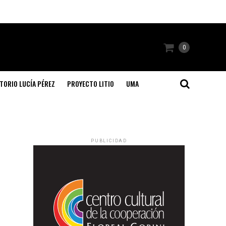
0
TORIO LUCÍA PÉREZ
PROYECTO LITIO
UMA
PUBLICIDAD