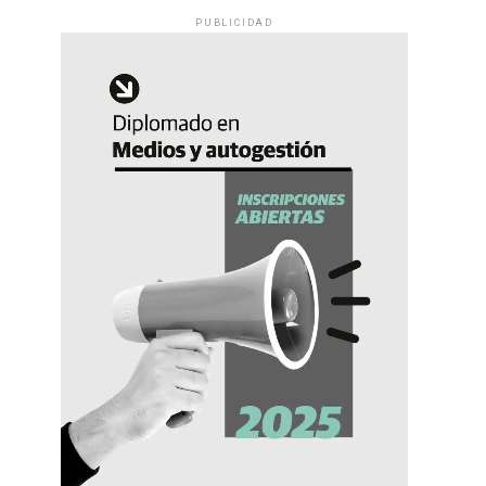
PUBLICIDAD