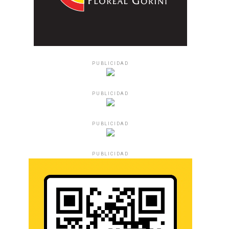
PUBLICIDAD
PUBLICIDAD
PUBLICIDAD
PUBLICIDAD