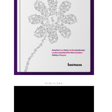
PUBLICIDAD