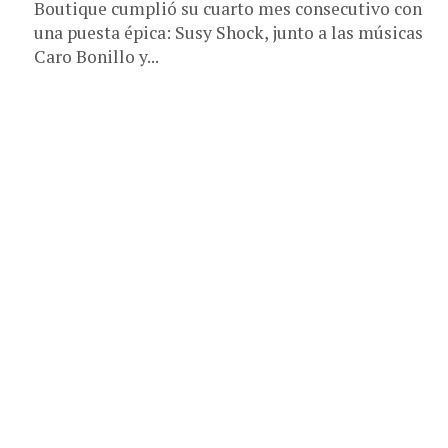
Boutique cumplió su cuarto mes consecutivo con
una puesta épica: Susy Shock, junto a las músicas
Caro Bonillo y...