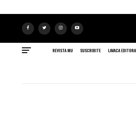
REVISTA MU
SUSCRIBITE
LAVACA EDITORA