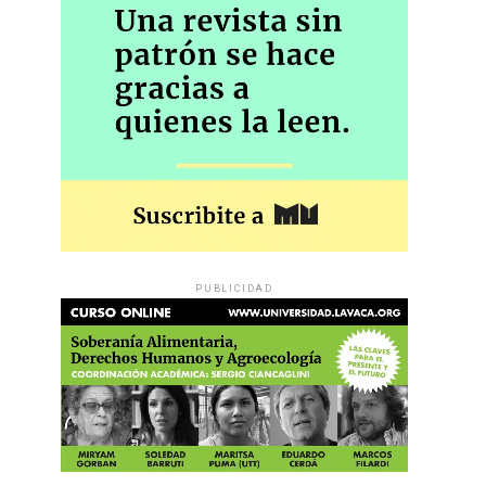
PUBLICIDAD