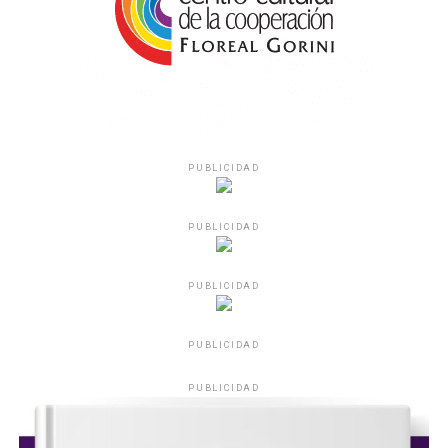
PUBLICIDAD
PUBLICIDAD
PUBLICIDAD
PUBLICIDAD
PUBLICIDAD