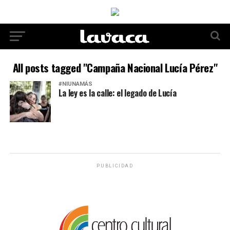
All posts tagged "Campaña Nacional Lucía Pérez"
#NIUNAMÁS
La ley es la calle: el legado de Lucía
PUBLICIDAD