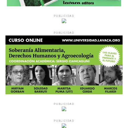
PUBLICIDAD
PUBLICIDAD
PUBLICIDAD
PUBLICIDAD
MU 1