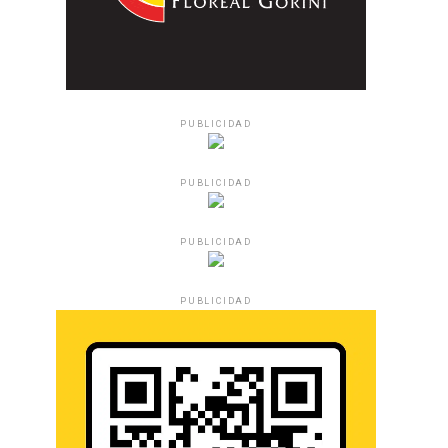
PUBLICIDAD
PUBLICIDAD
PUBLICIDAD
PUBLICIDAD