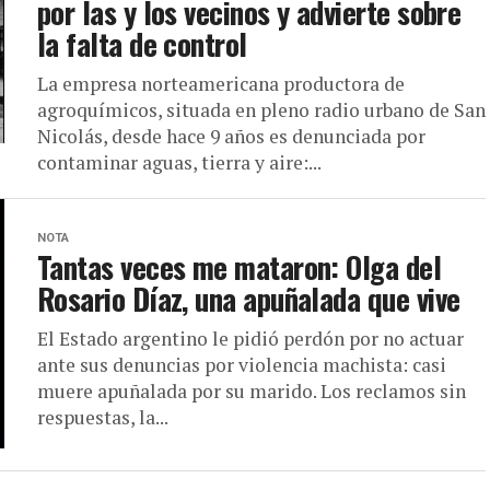
por las y los vecinos y advierte sobre
la falta de control
La empresa norteamericana productora de
agroquímicos, situada en pleno radio urbano de San
Nicolás, desde hace 9 años es denunciada por
contaminar aguas, tierra y aire:...
NOTA
Tantas veces me mataron: Olga del
Rosario Díaz, una apuñalada que vive
El Estado argentino le pidió perdón por no actuar
ante sus denuncias por violencia machista: casi
muere apuñalada por su marido. Los reclamos sin
respuestas, la...