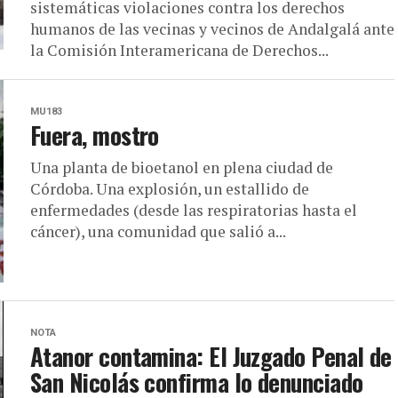
sistemáticas violaciones contra los derechos
humanos de las vecinas y vecinos de Andalgalá ante
la Comisión Interamericana de Derechos...
MU183
Fuera, mostro
Una planta de bioetanol en plena ciudad de
Córdoba. Una explosión, un estallido de
enfermedades (desde las respiratorias hasta el
cáncer), una comunidad que salió a...
NOTA
Atanor contamina: El Juzgado Penal de
San Nicolás confirma lo denunciado