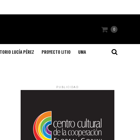
0
TORIO LUCÍA PÉREZ
PROYECTO LITIO
UMA
PUBLICIDAD