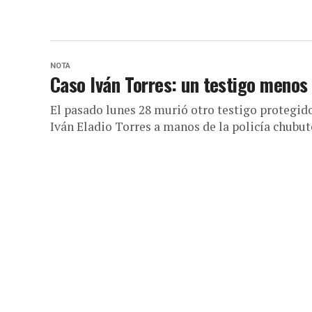
NOTA
Caso Iván Torres: un testigo menos
El pasado lunes 28 murió otro testigo protegido
Iván Eladio Torres a manos de la policía chubute