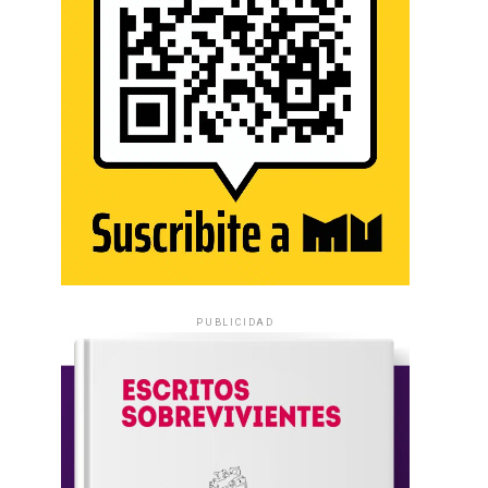
PUBLICIDAD