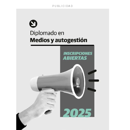
PUBLICIDAD