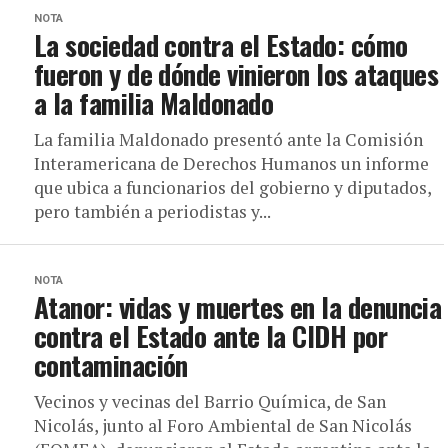
NOTA
La sociedad contra el Estado: cómo
fueron y de dónde vinieron los ataques
a la familia Maldonado
La familia Maldonado presentó ante la Comisión
Interamericana de Derechos Humanos un informe
que ubica a funcionarios del gobierno y diputados,
pero también a periodistas y...
NOTA
Atanor: vidas y muertes en la denuncia
contra el Estado ante la CIDH por
contaminación
Vecinos y vecinas del Barrio Química, de San
Nicolás, junto al Foro Ambiental de San Nicolás