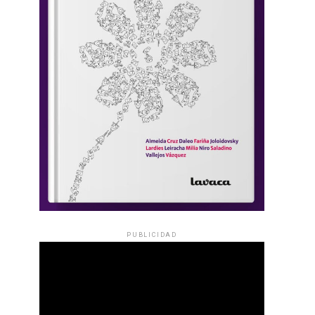
PUBLICIDAD