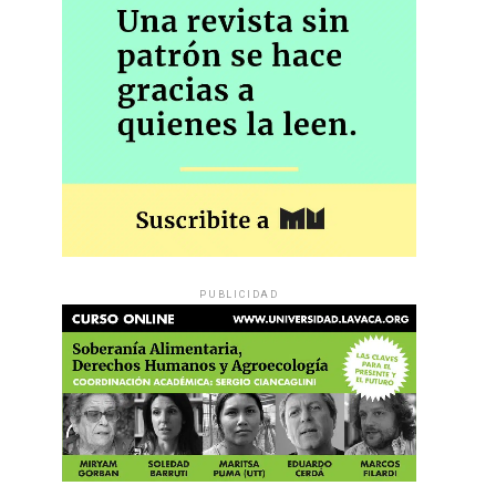
PUBLICIDAD