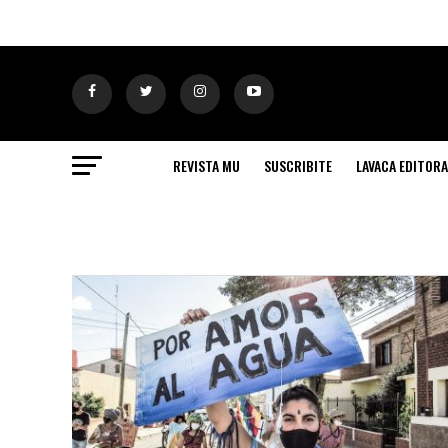
REVISTA MU
SUSCRIBITE
LAVACA EDITORA