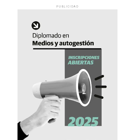
PUBLICIDAD