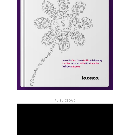
PUBLICIDAD