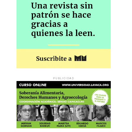
PUBLICIDAD