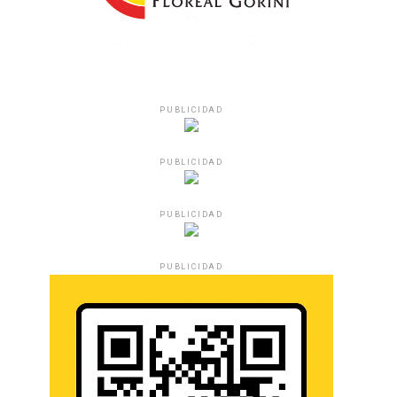
PUBLICIDAD
PUBLICIDAD
PUBLICIDAD
PUBLICIDAD