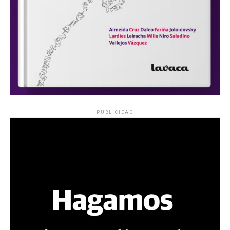
PUBLICIDAD