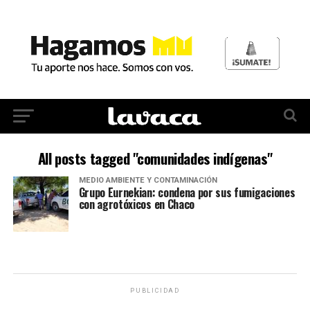
All posts tagged "comunidades indígenas"
MEDIO AMBIENTE Y CONTAMINACIÓN
Grupo Eurnekian: condena por sus fumigaciones
con agrotóxicos en Chaco
PUBLICIDAD