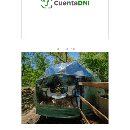
PUBLICIDAD