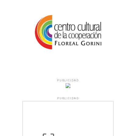
PUBLICIDAD
PUBLICIDAD