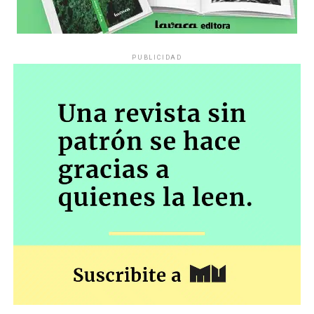
PUBLICIDAD