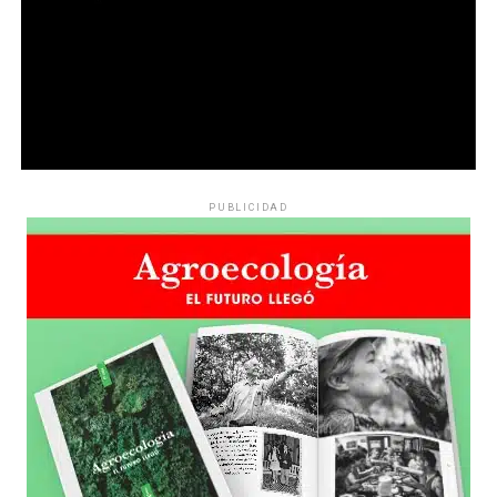
PUBLICIDAD