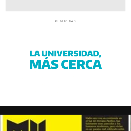
PUBLICIDAD