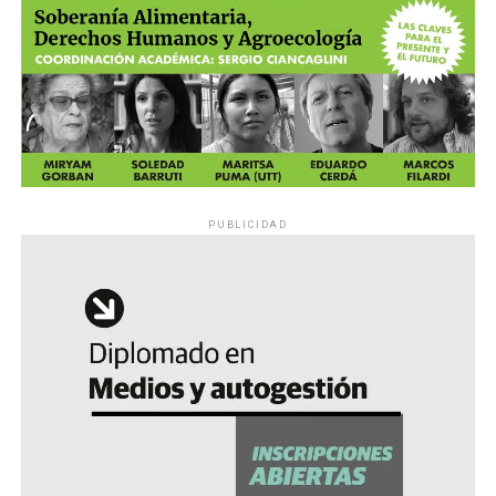
PUBLICIDAD