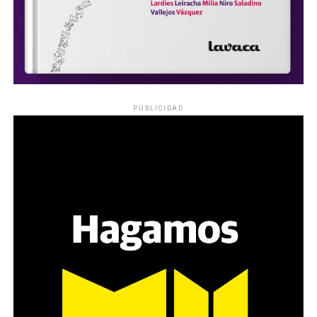
PUBLICIDAD