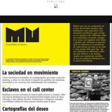
PUBLICIDAD