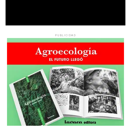
PUBLICIDAD