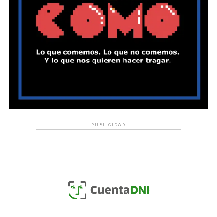
PUBLICIDAD