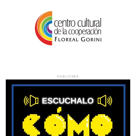
PUBLICIDAD