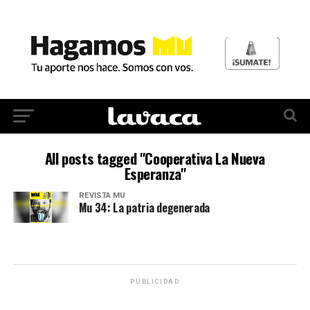
All posts tagged "Cooperativa La Nueva
Esperanza"
REVISTA MU
Mu 34: La patria degenerada
PUBLICIDAD