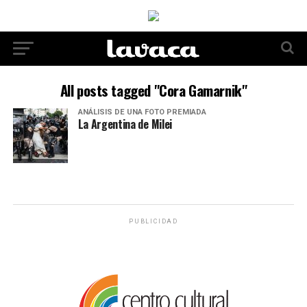
All posts tagged "Cora Gamarnik"
ANÁLISIS DE UNA FOTO PREMIADA
La Argentina de Milei
PUBLICIDAD