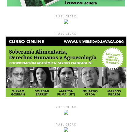
PUBLICIDAD
PUBLICIDAD
PUBLICIDAD
PUBLICIDAD
MU 1