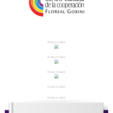
PUBLICIDAD
PUBLICIDAD
PUBLICIDAD
PUBLICIDAD
PUBLICIDAD