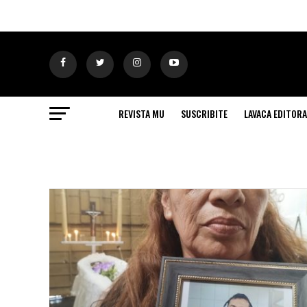
REVISTA MU
SUSCRIBITE
LAVACA EDITORA