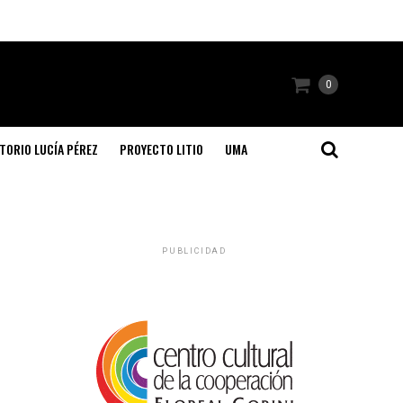
0
TORIO LUCÍA PÉREZ
PROYECTO LITIO
UMA
PUBLICIDAD