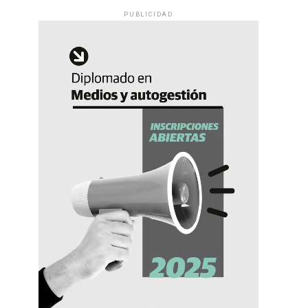
PUBLICIDAD