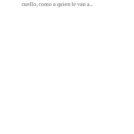
cuello, como a quien le van a...