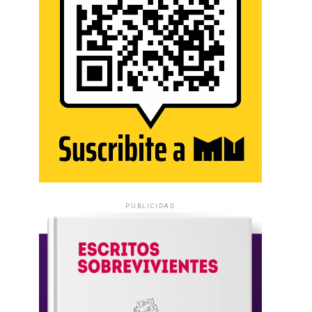
PUBLICIDAD