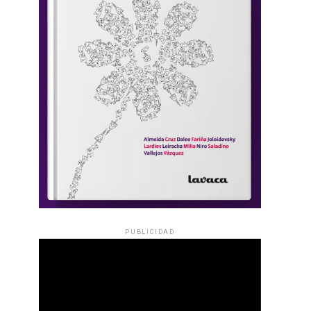
PUBLICIDAD