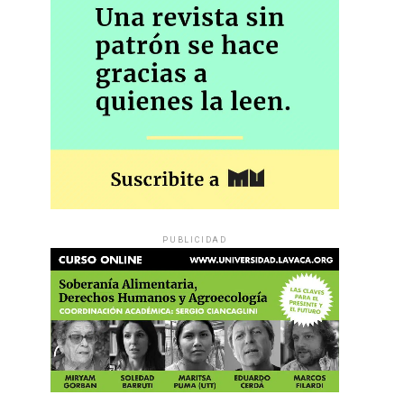
PUBLICIDAD