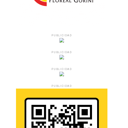
PUBLICIDAD
PUBLICIDAD
PUBLICIDAD
PUBLICIDAD