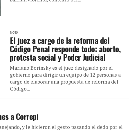
NOTA
El juez a cargo de la reforma del
Código Penal responde todo: aborto,
protesta social y Poder Judicial
Mariano Borinsky es el juez designado por el
gobierno para dirigir un equipo de 12 personas a
cargo de elaborar una propuesta de reforma del
Código...
es a Correpi
nejando, y le hicieron el gesto pasando el dedo por el