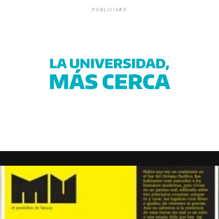
PUBLICIDAD