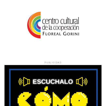
PUBLICIDAD