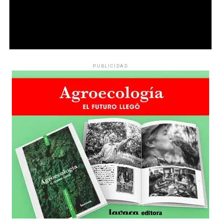
PUBLICIDAD