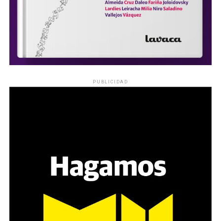
PUBLICIDAD