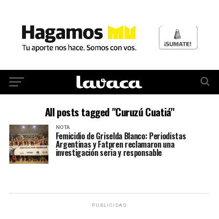
All posts tagged "Curuzú Cuatiá"
NOTA
Femicidio de Griselda Blanco: Periodistas
Argentinas y Fatpren reclamaron una
investigación seria y responsable
PUBLICIDAD