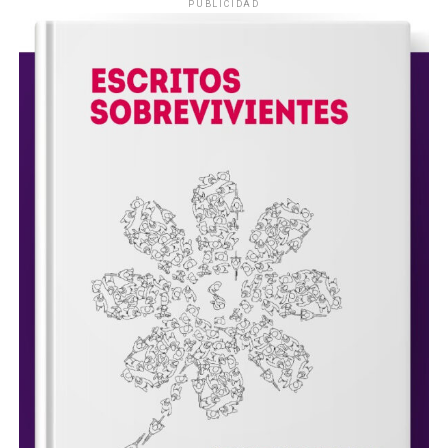
PUBLICIDAD