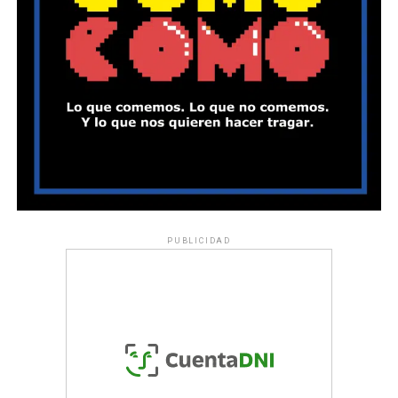
PUBLICIDAD