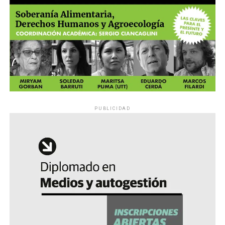
PUBLICIDAD