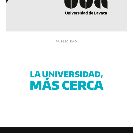
PUBLICIDAD