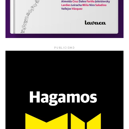
PUBLICIDAD