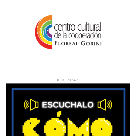
PUBLICIDAD