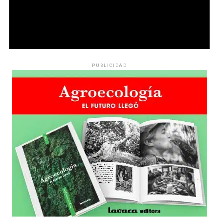
PUBLICIDAD