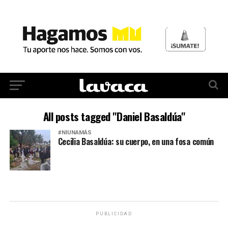
All posts tagged "Daniel Basaldúa"
#NIUNAMÁS
Cecilia Basaldúa: su cuerpo, en una fosa común
PUBLICIDAD