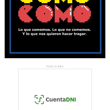
PUBLICIDAD