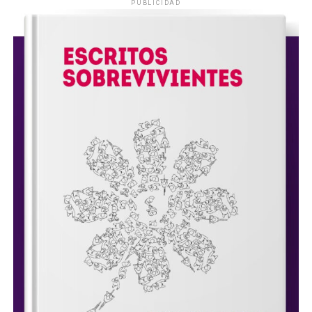
PUBLICIDAD