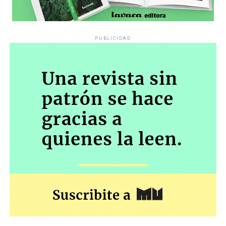
PUBLICIDAD