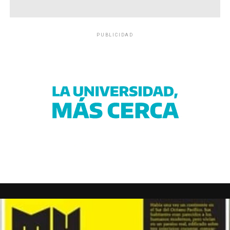
PUBLICIDAD