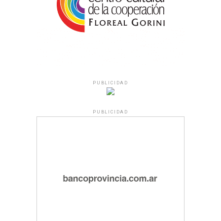
PUBLICIDAD
PUBLICIDAD