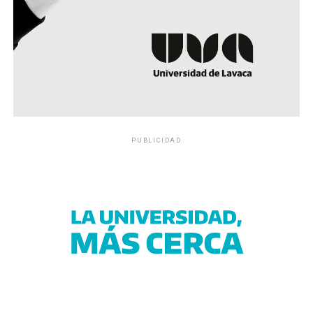
PUBLICIDAD