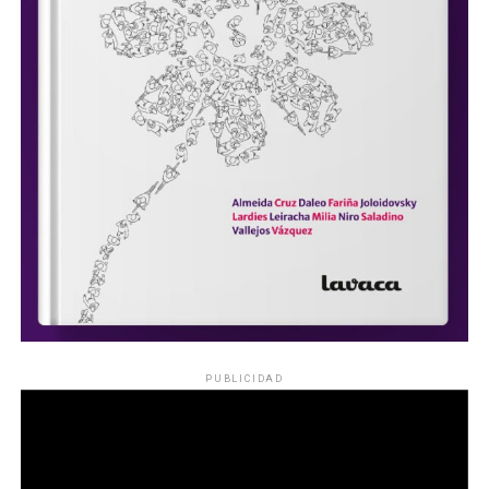
PUBLICIDAD