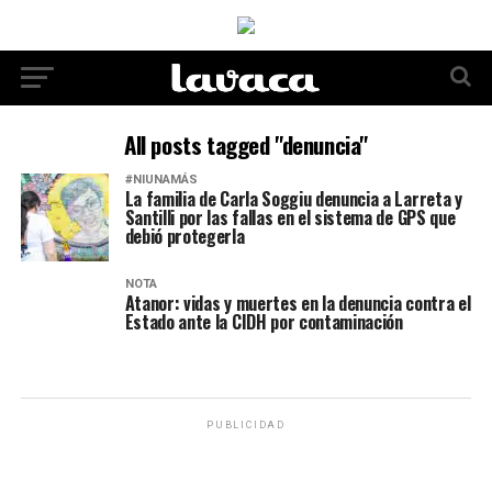
All posts tagged "denuncia"
#NIUNAMÁS
La familia de Carla Soggiu denuncia a Larreta y
Santilli por las fallas en el sistema de GPS que
debió protegerla
NOTA
Atanor: vidas y muertes en la denuncia contra el
Estado ante la CIDH por contaminación
PUBLICIDAD