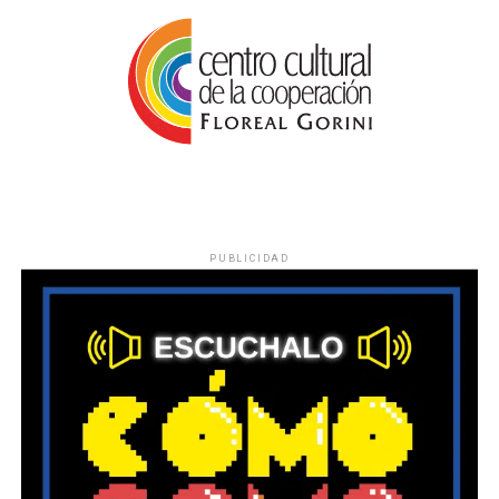
PUBLICIDAD