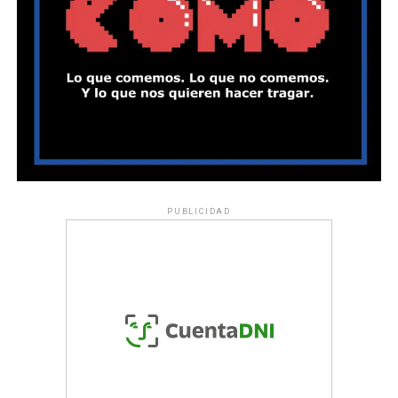
PUBLICIDAD