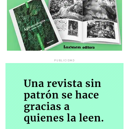
PUBLICIDAD