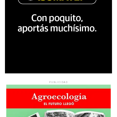
PUBLICIDAD