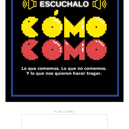
PUBLICIDAD