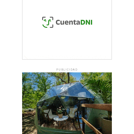
PUBLICIDAD