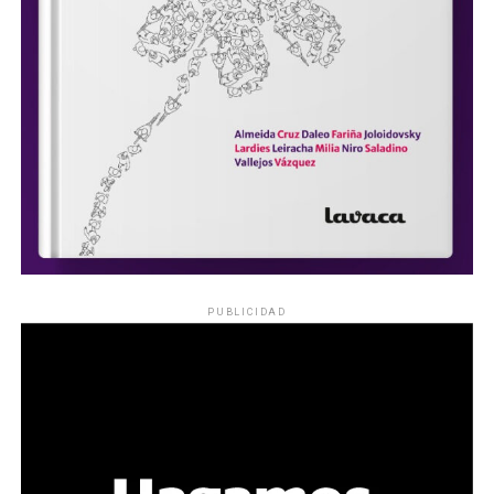
PUBLICIDAD