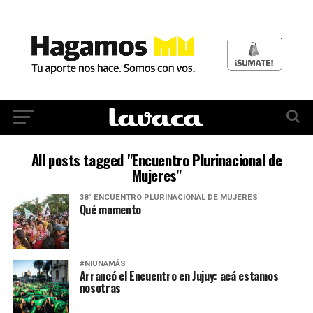
All posts tagged "Encuentro Plurinacional de
Mujeres"
38° ENCUENTRO PLURINACIONAL DE MUJERES
Qué momento
#NIUNAMÁS
Arrancó el Encuentro en Jujuy: acá estamos
nosotras