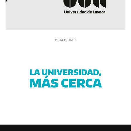
PUBLICIDAD