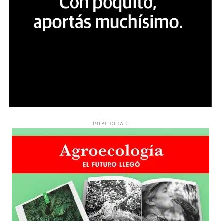
PUBLICIDAD