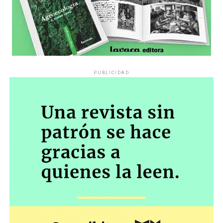
PUBLICIDAD