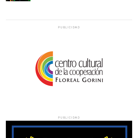
PUBLICIDAD
PUBLICIDAD