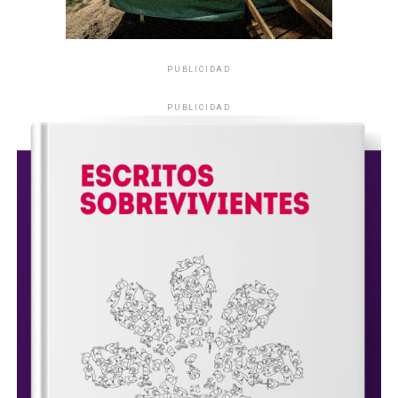
PUBLICIDAD
PUBLICIDAD