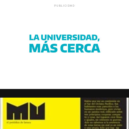
PUBLICIDAD