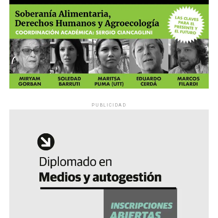
PUBLICIDAD