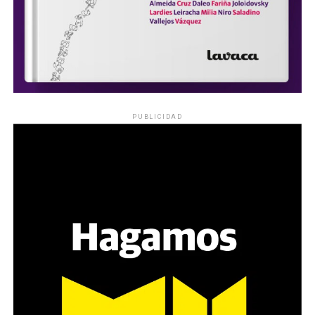
PUBLICIDAD