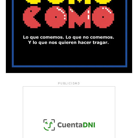
PUBLICIDAD