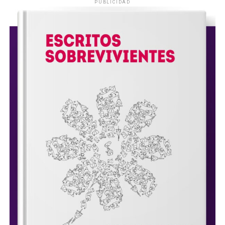
PUBLICIDAD