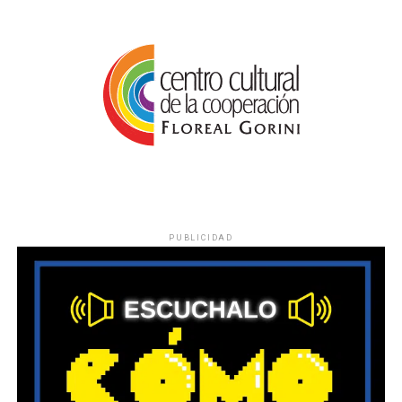
PUBLICIDAD