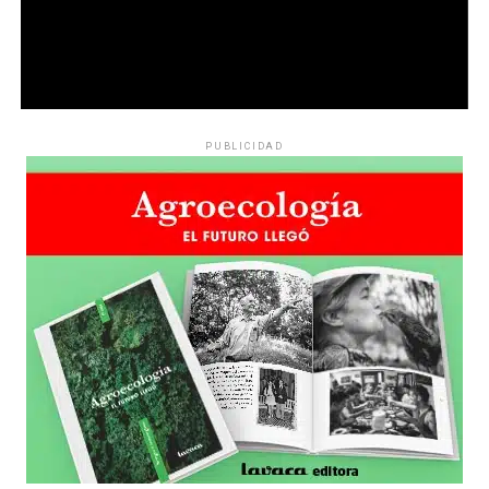
PUBLICIDAD