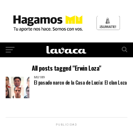
All posts tagged "Erwin Loza"
MU189
El pasado narco de la Casa de Lucía: El clan Loza
PUBLICIDAD