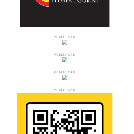
PUBLICIDAD
PUBLICIDAD
PUBLICIDAD
PUBLICIDAD