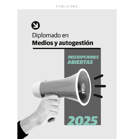
PUBLICIDAD