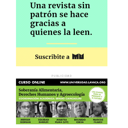
PUBLICIDAD