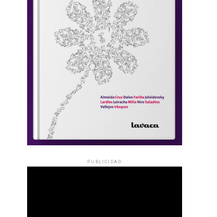
PUBLICIDAD