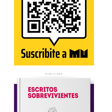
PUBLICIDAD