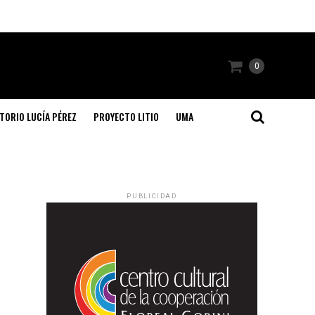
0
TORIO LUCÍA PÉREZ
PROYECTO LITIO
UMA
PUBLICIDAD