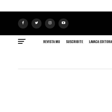
REVISTA MU
SUSCRIBITE
LAVACA EDITORA