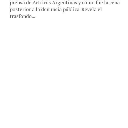
prensa de Actrices Argentinas y cómo fue la cena
posterior a la denuncia pública. Revela el
trasfondo...