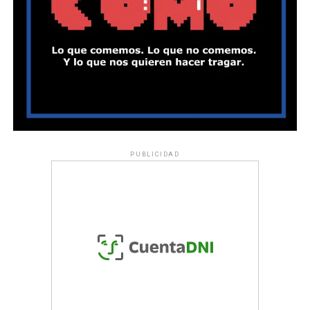
PUBLICIDAD