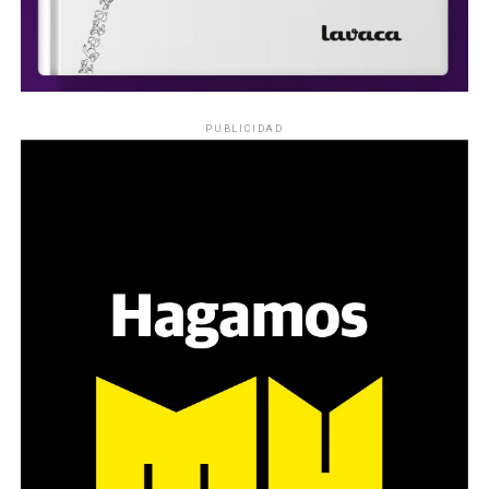
PUBLICIDAD