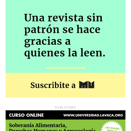
PUBLICIDAD