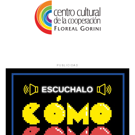
PUBLICIDAD