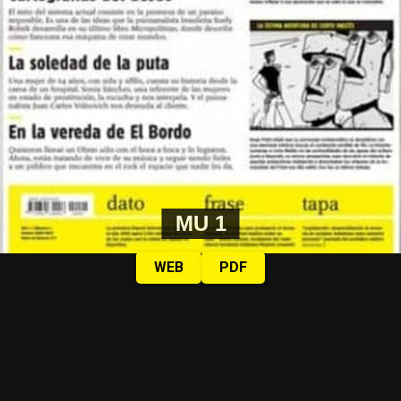
MU 1
WEB
PDF