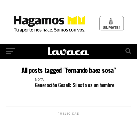
All posts tagged "fernando baez sosa"
NOTA
Generación Gesell: Si esto es un hombre
PUBLICIDAD