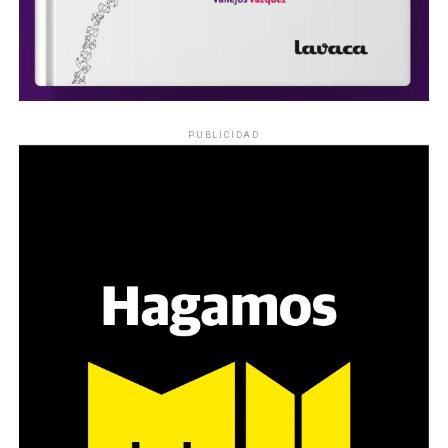
PUBLICIDAD