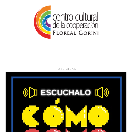
PUBLICIDAD