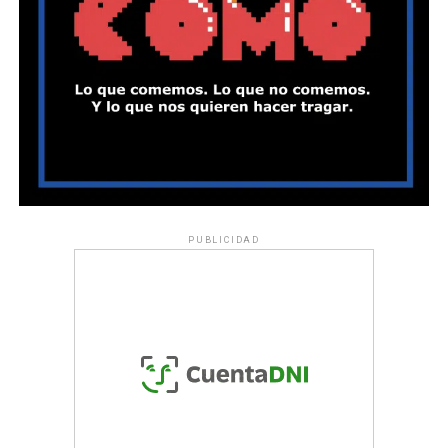
PUBLICIDAD