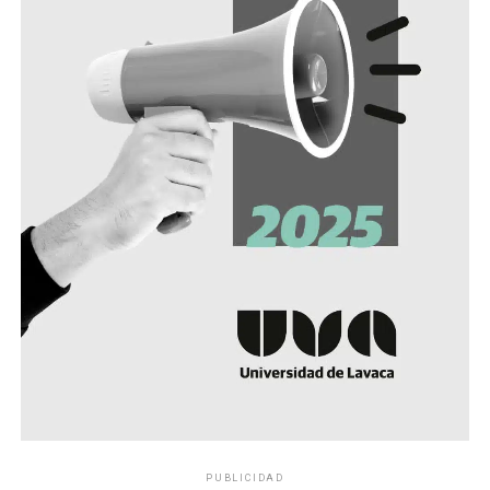
PUBLICIDAD