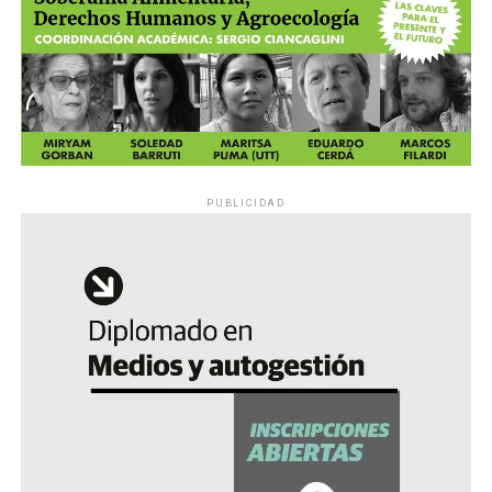
PUBLICIDAD