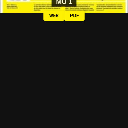
MU 1
WEB
PDF