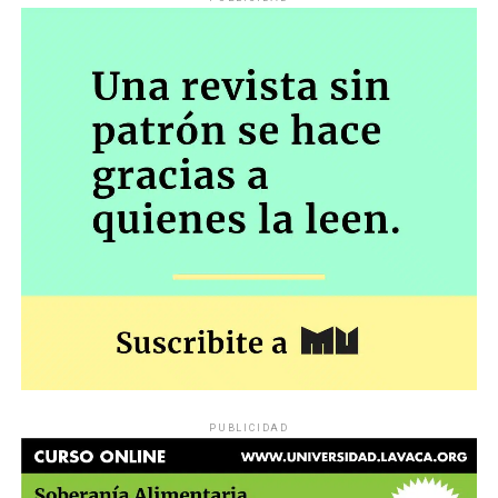
PUBLICIDAD