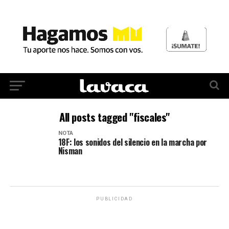
All posts tagged "fiscales"
NOTA
18F: los sonidos del silencio en la marcha por
Nisman
PUBLICIDAD