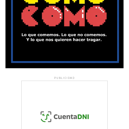
PUBLICIDAD