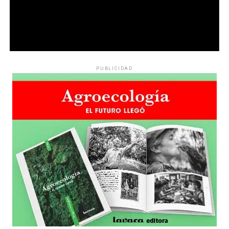
PUBLICIDAD