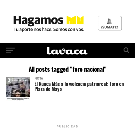
All posts tagged "foro nacional"
NOTA
El Nunca Más a la violencia patriarcal: foro en
Plaza de Mayo
PUBLICIDAD