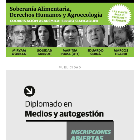
PUBLICIDAD