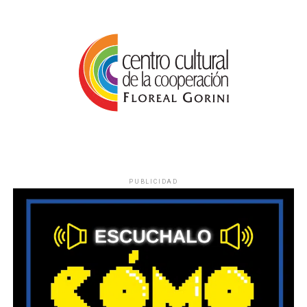
PUBLICIDAD