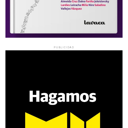
PUBLICIDAD