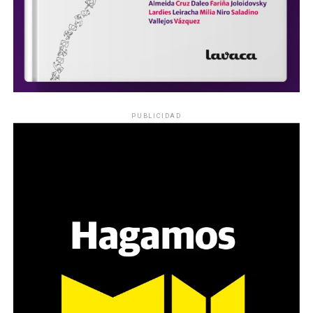
PUBLICIDAD