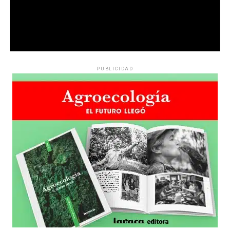
PUBLICIDAD