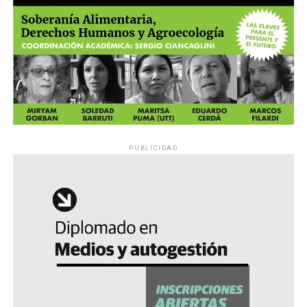
PUBLICIDAD