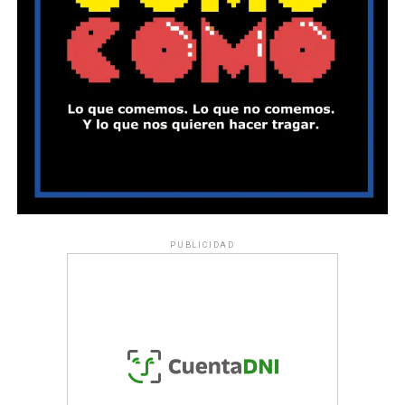
PUBLICIDAD