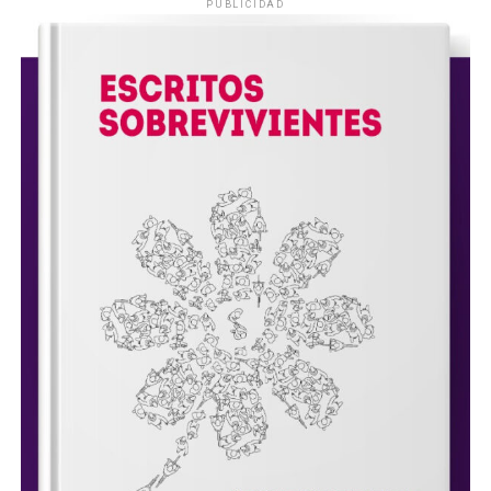
PUBLICIDAD