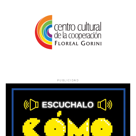
PUBLICIDAD