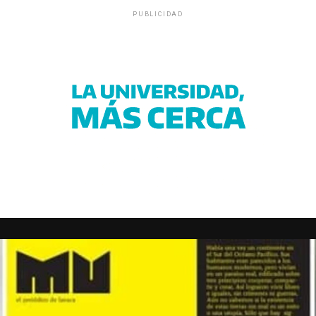
PUBLICIDAD