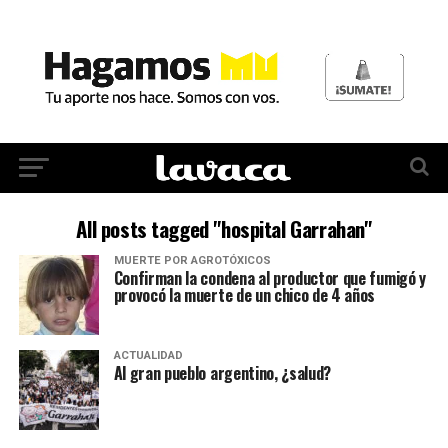
All posts tagged "hospital Garrahan"
MUERTE POR AGROTÓXICOS
Confirman la condena al productor que fumigó y
provocó la muerte de un chico de 4 años
ACTUALIDAD
Al gran pueblo argentino, ¿salud?