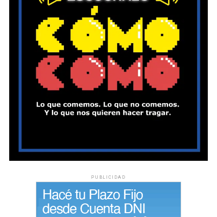
PUBLICIDAD