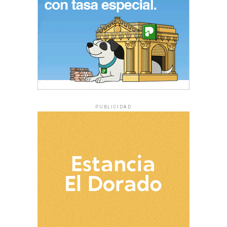
PUBLICIDAD