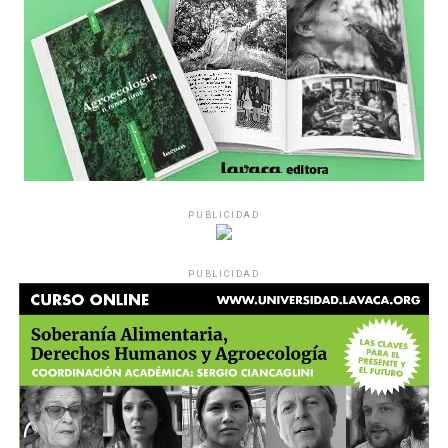
PUBLICIDAD
PUBLICIDAD