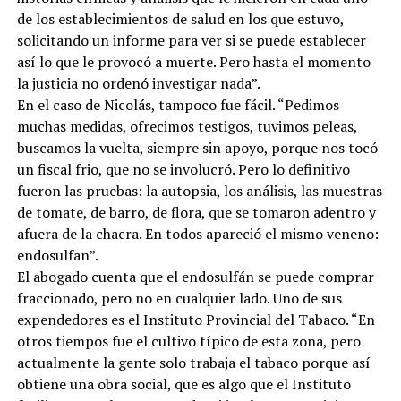
de los establecimientos de salud en los que estuvo,
solicitando un informe para ver si se puede establecer
así lo que le provocó a muerte. Pero hasta el momento
la justicia no ordenó investigar nada”.
En el caso de Nicolás, tampoco fue fácil. “Pedimos
muchas medidas, ofrecimos testigos, tuvimos peleas,
buscamos la vuelta, siempre sin apoyo, porque nos tocó
un fiscal frio, que no se involucró. Pero lo definitivo
fueron las pruebas: la autopsia, los análisis, las muestras
de tomate, de barro, de flora, que se tomaron adentro y
afuera de la chacra. En todos apareció el mismo veneno:
endosulfan”.
El abogado cuenta que el endosulfán se puede comprar
fraccionado, pero no en cualquier lado. Uno de sus
expendedores es el Instituto Provincial del Tabaco. “En
otros tiempos fue el cultivo típico de esta zona, pero
actualmente la gente solo trabaja el tabaco porque así
obtiene una obra social, que es algo que el Instituto