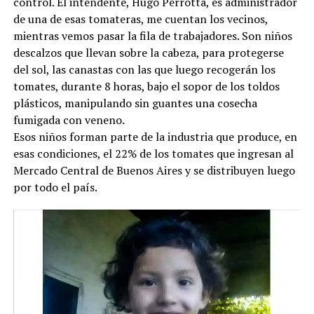
control. El intendente, Hugo Perrotta, es administrador
de una de esas tomateras, me cuentan los vecinos,
mientras vemos pasar la fila de trabajadores. Son niños
descalzos que llevan sobre la cabeza, para protegerse
del sol, las canastas con las que luego recogerán los
tomates, durante 8 horas, bajo el sopor de los toldos
plásticos, manipulando sin guantes una cosecha
fumigada con veneno.
Esos niños forman parte de la industria que produce, en
esas condiciones, el 22% de los tomates que ingresan al
Mercado Central de Buenos Aires y se distribuyen luego
por todo el país.