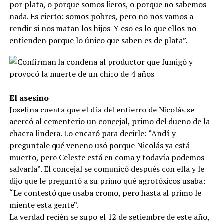
por plata, o porque somos lieros, o porque no sabemos
nada. Es cierto: somos pobres, pero no nos vamos a
rendir si nos matan los hijos. Y eso es lo que ellos no
entienden porque lo único que saben es de plata”.
El asesino
Josefina cuenta que el día del entierro de Nicolás se
acercó al cementerio un concejal, primo del dueño de la
chacra lindera. Lo encaró para decirle: “Andá y
preguntale qué veneno usó porque Nicolás ya está
muerto, pero Celeste está en coma y todavía podemos
salvarla”. El concejal se comunicó después con ella y le
dijo que le preguntó a su primo qué agrotóxicos usaba:
“Le contestó que usaba cromo, pero hasta al primo le
miente esta gente”.
La verdad recién se supo el 12 de setiembre de este año,