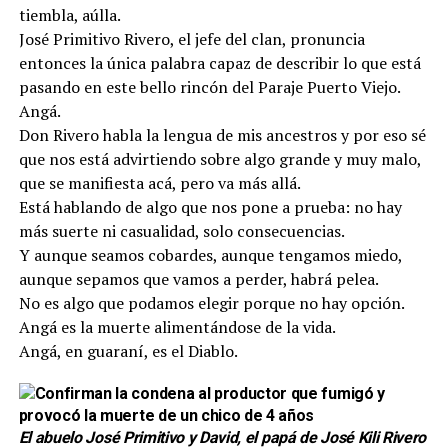
tiembla, aúlla.
José Primitivo Rivero, el jefe del clan, pronuncia
entonces la única palabra capaz de describir lo que está
pasando en este bello rincón del Paraje Puerto Viejo.
Angá.
Don Rivero habla la lengua de mis ancestros y por eso sé
que nos está advirtiendo sobre algo grande y muy malo,
que se manifiesta acá, pero va más allá.
Está hablando de algo que nos pone a prueba: no hay
más suerte ni casualidad, solo consecuencias.
Y aunque seamos cobardes, aunque tengamos miedo,
aunque sepamos que vamos a perder, habrá pelea.
No es algo que podamos elegir porque no hay opción.
Angá es la muerte alimentándose de la vida.
Angá, en guaraní, es el Diablo.
El abuelo
José Primitivo y David, el papá de José Kili Rivero