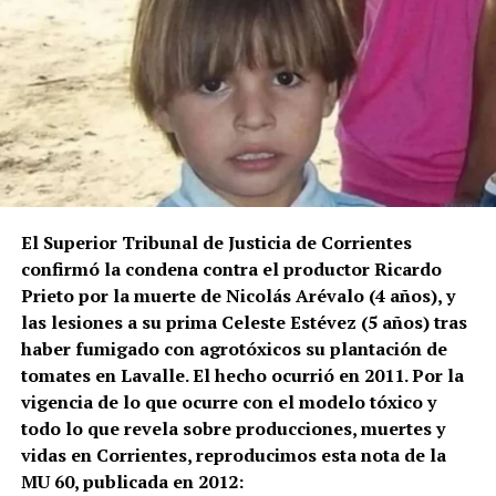
El Superior Tribunal de Justicia de Corrientes
confirmó la condena contra el productor Ricardo
Prieto por la muerte de Nicolás Arévalo (4 años), y
las lesiones a su prima Celeste Estévez (5 años) tras
haber fumigado con agrotóxicos su plantación de
tomates en Lavalle.
El hecho ocurrió en 2011.
Por la
vigencia de lo que ocurre con el modelo tóxico y
todo lo que revela sobre producciones, muertes y
vidas en Corrientes, reproducimos esta nota de la
MU 60, publicada en 2012: