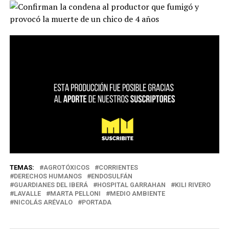
TEMAS:
AGROTÓXICOS
CORRIENTES
DERECHOS HUMANOS
ENDOSULFÁN
GUARDIANES DEL IBERÁ
HOSPITAL GARRAHAN
KILI RIVERO
LAVALLE
MARTA PELLONI
MEDIO AMBIENTE
NICOLÁS ARÉVALO
PORTADA