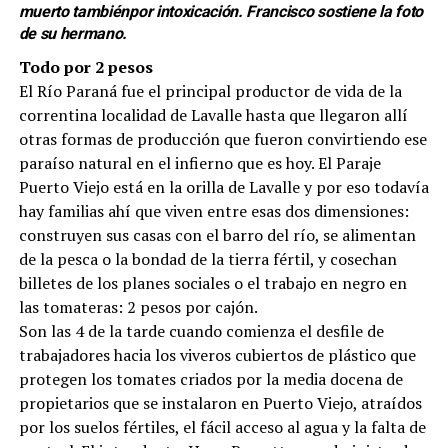
muerto tambiénpor intoxicación. Francisco sostiene la foto
de su hermano.
Todo por 2 pesos
El Río Paraná fue el principal productor de vida de la
correntina localidad de Lavalle hasta que llegaron allí
otras formas de producción que fueron convirtiendo ese
paraíso natural en el infierno que es hoy. El Paraje
Puerto Viejo está en la orilla de Lavalle y por eso todavía
hay familias ahí que viven entre esas dos dimensiones:
construyen sus casas con el barro del río, se alimentan
de la pesca o la bondad de la tierra fértil, y cosechan
billetes de los planes sociales o el trabajo en negro en
las tomateras: 2 pesos por cajón.
Son las 4 de la tarde cuando comienza el desfile de
trabajadores hacia los viveros cubiertos de plástico que
protegen los tomates criados por la media docena de
propietarios que se instalaron en Puerto Viejo, atraídos
por los suelos fértiles, el fácil acceso al agua y la falta de