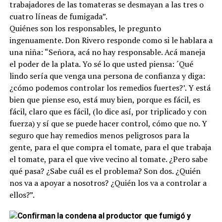
trabajadores de las tomateras se desmayan a las tres o
cuatro líneas de fumigada”.
Quiénes son los responsables, le pregunto
ingenuamente. Don Rivero responde como si le hablara a
una niña: “Señora, acá no hay responsable. Acá maneja
el poder de la plata. Yo sé lo que usted piensa: ´Qué
lindo sería que venga una persona de confianza y diga:
¿cómo podemos controlar los remedios fuertes?’. Y está
bien que piense eso, está muy bien, porque es fácil, es
fácil, claro que es fácil, (lo dice así, por triplicado y con
fuerza) y sí que se puede hacer control, cómo que no. Y
seguro que hay remedios menos peligrosos para la
gente, para el que compra el tomate, para el que trabaja
el tomate, para el que vive vecino al tomate. ¿Pero sabe
qué pasa? ¿Sabe cuál es el problema? Son dos. ¿Quién
nos va a apoyar a nosotros? ¿Quién los va a controlar a
ellos?”.