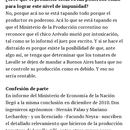
para lograr este nivel de impunidad?
No, porque acá no se está tapando todo porque el
productor es poderoso. Acá lo que se está tapando es
que el Ministerio de la Producción correntino no
reconoce que el chico Arévalo murió por intoxicación,
tal como se lo informó el juez por escrito. Y si se hace el
distraído es porque existe la posibilidad de que, ante
algo así, se tenga que determinar que los tomates de
Lavalle se dejen de mandar a Buenos Aires hasta que no
se controle su producción como es debido. Y eso no
sería rentable.
Confesión de parte
En informe del Ministerio de Economía de la Nación
llegó a la misma conclusión en diciembre de 2010. Dos
ingenieros agrónomos –Hernán Palau y Mariano
Lechardoy– y un licenciado –Facundo Neyra– suscriben
el detallado relevamiento que hicieron de la producción