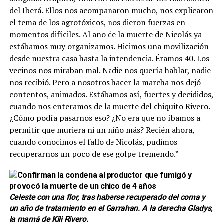
del Iberá. Ellos nos acompañaron mucho, nos explicaron
el tema de los agrotóxicos, nos dieron fuerzas en
momentos difíciles. Al año de la muerte de Nicolás ya
estábamos muy organizamos. Hicimos una movilización
desde nuestra casa hasta la intendencia. Éramos 40. Los
vecinos nos miraban mal. Nadie nos quería hablar, nadie
nos recibió. Pero a nosotros hacer la marcha nos dejó
contentos, animados. Estábamos así, fuertes y decididos,
cuando nos enteramos de la muerte del chiquito Rivero.
¿Cómo podía pasarnos eso? ¿No era que no íbamos a
permitir que muriera ni un niño más? Recién ahora,
cuando conocimos el fallo de Nicolás, pudimos
recuperarnos un poco de ese golpe tremendo.”
Celeste con una flor, tras haberse recuperado del coma y
un año de tratamiento en el Garrahan. A la derecha Gladys,
la mamá de Kili Rivero.