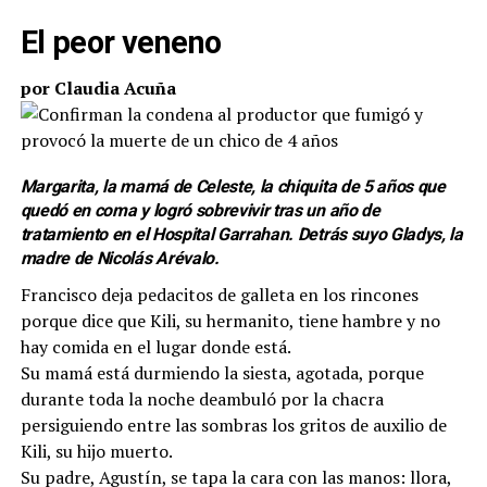
El peor veneno
por Claudia Acuña
Margarita, la mamá de Celeste, la chiquita de 5 años que
quedó en coma y logró sobrevivir tras un año de
tratamiento en el Hospital Garrahan. Detrás suyo Gladys, la
madre de Nicolás Arévalo.
Francisco deja pedacitos de galleta en los rincones
porque dice que Kili, su hermanito, tiene hambre y no
hay comida en el lugar donde está.
Su mamá está durmiendo la siesta, agotada, porque
durante toda la noche deambuló por la chacra
persiguiendo entre las sombras los gritos de auxilio de
Kili, su hijo muerto.
Su padre, Agustín, se tapa la cara con las manos: llora,