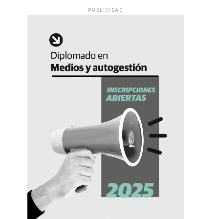
PUBLICIDAD