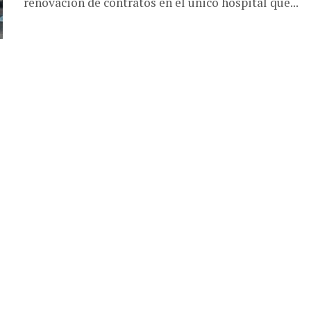
renovación de contratos en el único hospital que...