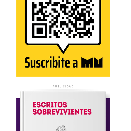
PUBLICIDAD