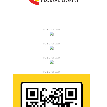
PUBLICIDAD
PUBLICIDAD
PUBLICIDAD
PUBLICIDAD