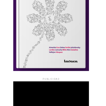
PUBLICIDAD