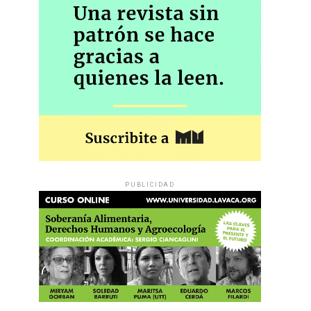
PUBLICIDAD