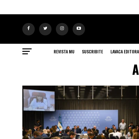
REVISTA MU
SUSCRIBITE
LAVACA EDITORA
A