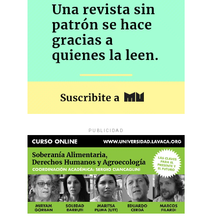
PUBLICIDAD