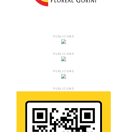
PUBLICIDAD
PUBLICIDAD
PUBLICIDAD
PUBLICIDAD