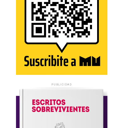
PUBLICIDAD