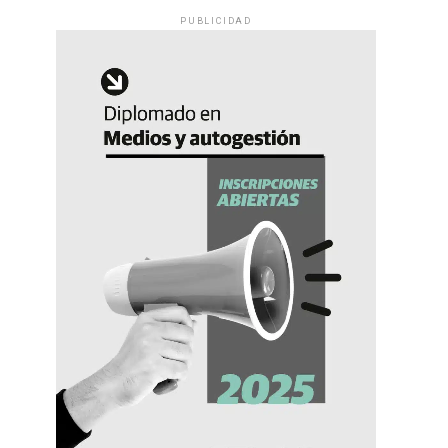
PUBLICIDAD