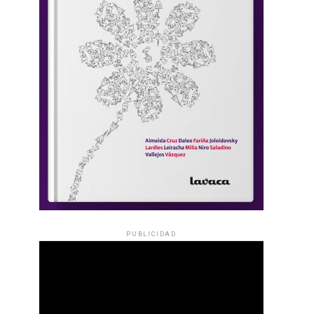
PUBLICIDAD