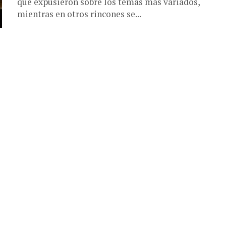
que expusieron sobre los temas más variados,
mientras en otros rincones se...