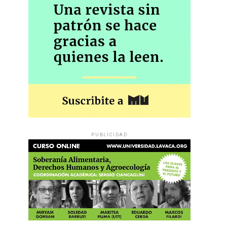
PUBLICIDAD