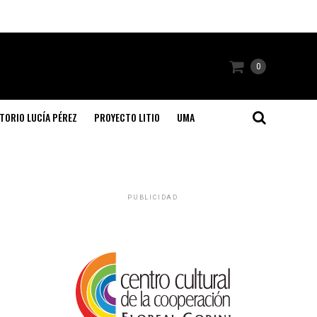
0
TORIO LUCÍA PÉREZ
PROYECTO LITIO
UMA
PUBLICIDAD