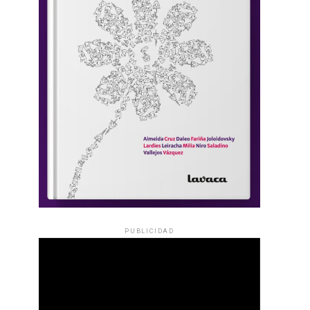
PUBLICIDAD