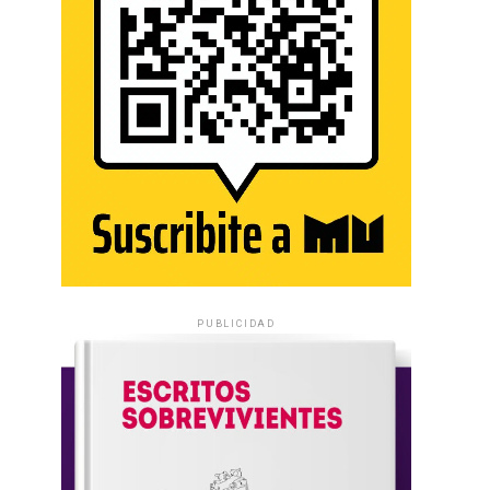
PUBLICIDAD