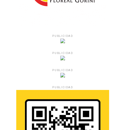
PUBLICIDAD
PUBLICIDAD
PUBLICIDAD
PUBLICIDAD