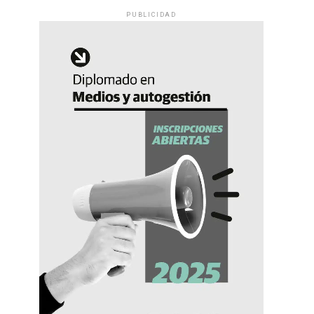
PUBLICIDAD