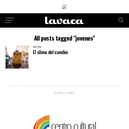
All posts tagged "jovenes"
NOTA
El clima del cambio
PUBLICIDAD