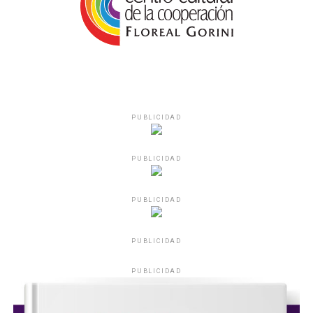
PUBLICIDAD
PUBLICIDAD
PUBLICIDAD
PUBLICIDAD
PUBLICIDAD