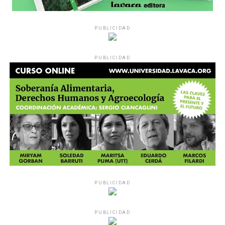
PUBLICIDAD
PUBLICIDAD
PUBLICIDAD
PUBLICIDAD
MU 1