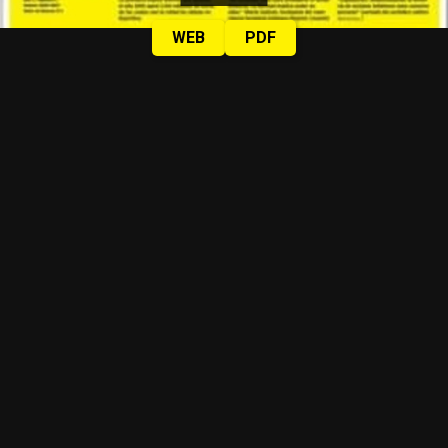
WEB
PDF