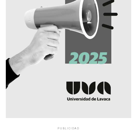
PUBLICIDAD