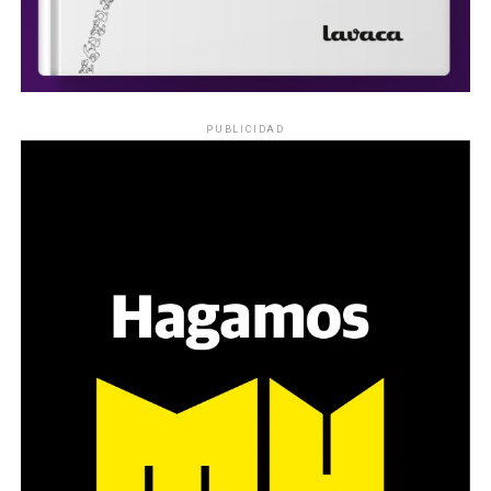
PUBLICIDAD