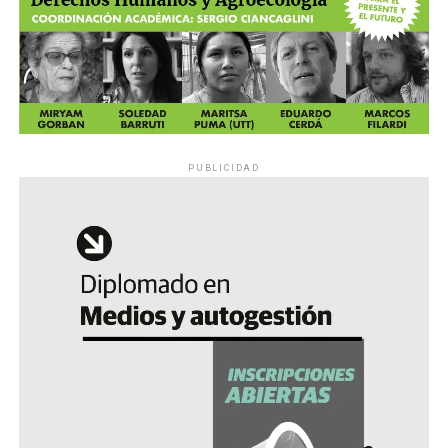
PUBLICIDAD