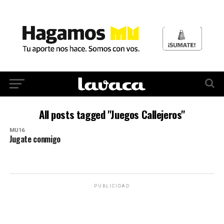
All posts tagged "Juegos Callejeros"
MU16
Jugate conmigo
PUBLICIDAD