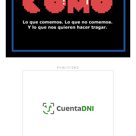
PUBLICIDAD