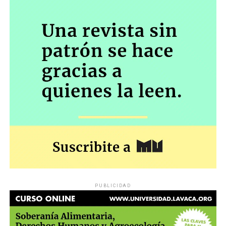
PUBLICIDAD