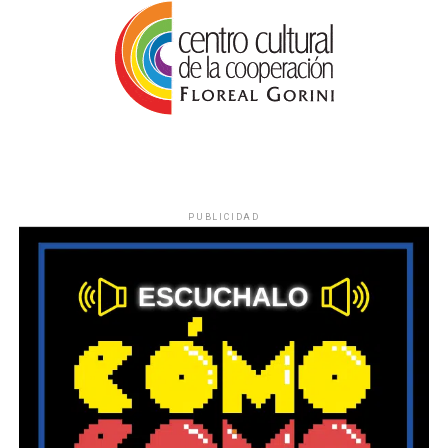
PUBLICIDAD