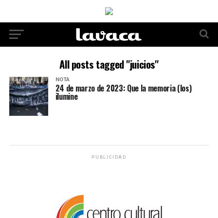
All posts tagged "juicios"
NOTA
24 de marzo de 2023: Que la memoria (los)
ilumine
PUBLICIDAD