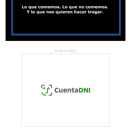
PUBLICIDAD