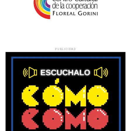
PUBLICIDAD