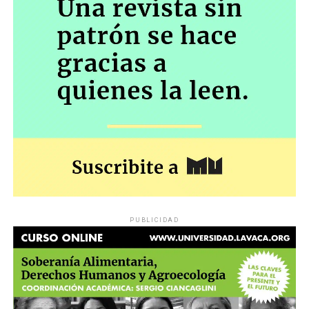
PUBLICIDAD