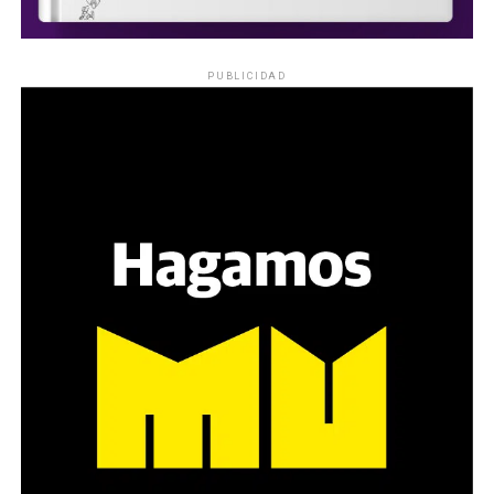
PUBLICIDAD