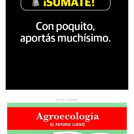
PUBLICIDAD