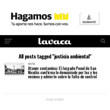
All posts tagged "justicia ambiental"
NOTA
Atanor contamina: El Juzgado Penal de San
Nicolás confirma lo denunciado por las y los
vecinos y advierte sobre la falta de control
PUBLICIDAD