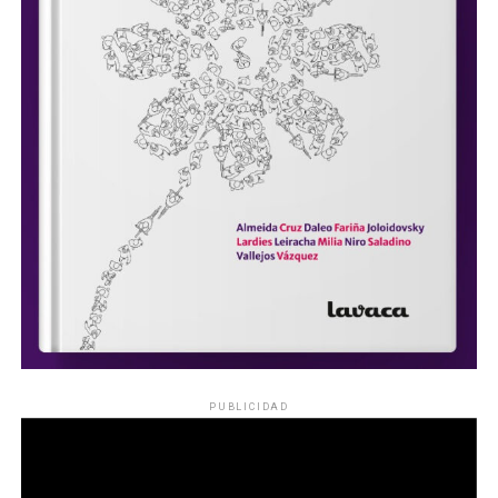
PUBLICIDAD