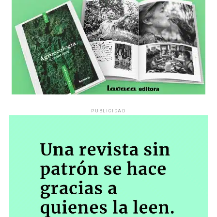
PUBLICIDAD