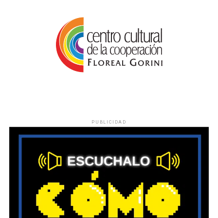
PUBLICIDAD