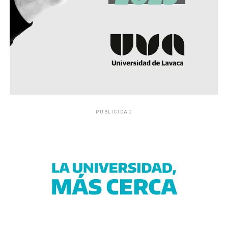
PUBLICIDAD