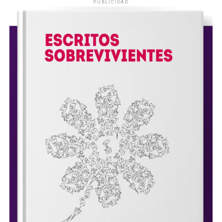
PUBLICIDAD