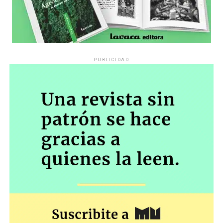
PUBLICIDAD