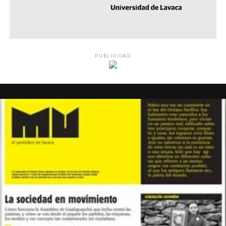
PUBLICIDAD