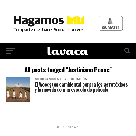
All posts tagged "Justiniano Posse"
MEDIO AMBIENTE Y EDUCACIÓN
El Woodstock ambiental contra los agrotóxicos
y la movida de una escuela de película
PUBLICIDAD