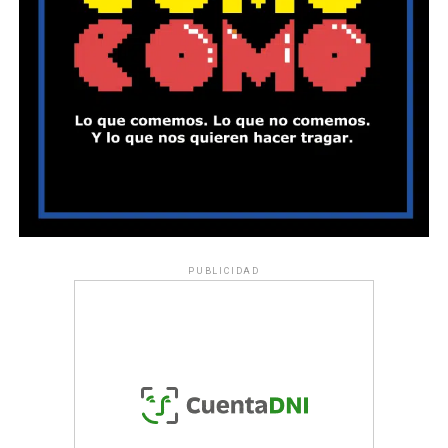
PUBLICIDAD