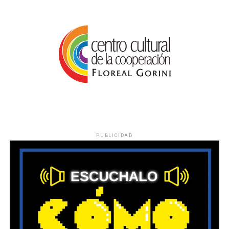
PUBLICIDAD